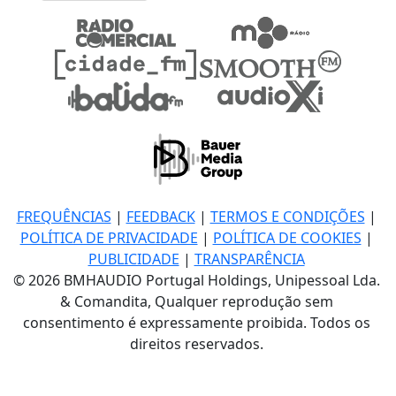
FREQUÊNCIAS
|
FEEDBACK
|
TERMOS E CONDIÇÕES
|
POLÍTICA DE PRIVACIDADE
|
POLÍTICA DE COOKIES
|
PUBLICIDADE
|
TRANSPARÊNCIA
© 2026 BMHAUDIO Portugal Holdings, Unipessoal Lda.
& Comandita, Qualquer reprodução sem
consentimento é expressamente proibida. Todos os
direitos reservados.