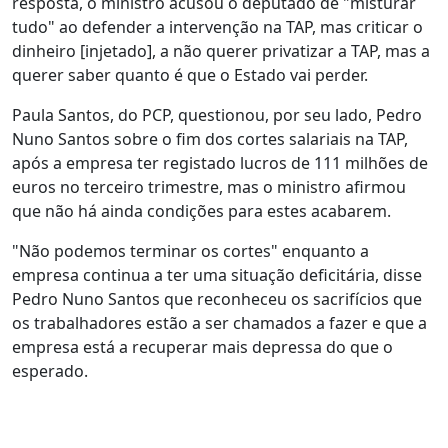
resposta, o ministro acusou o deputado de "misturar
tudo" ao defender a intervenção na TAP, mas criticar o
dinheiro [injetado], a não querer privatizar a TAP, mas a
querer saber quanto é que o Estado vai perder.
Paula Santos, do PCP, questionou, por seu lado, Pedro
Nuno Santos sobre o fim dos cortes salariais na TAP,
após a empresa ter registado lucros de 111 milhões de
euros no terceiro trimestre, mas o ministro afirmou
que não há ainda condições para estes acabarem.
"Não podemos terminar os cortes" enquanto a
empresa continua a ter uma situação deficitária, disse
Pedro Nuno Santos que reconheceu os sacrifícios que
os trabalhadores estão a ser chamados a fazer e que a
empresa está a recuperar mais depressa do que o
esperado.