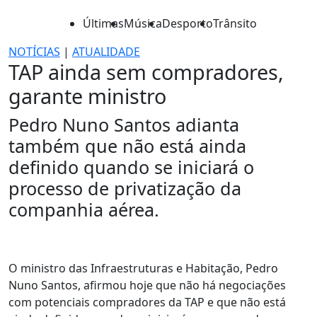
Últimas
Música
Desporto
Trânsito
NOTÍCIAS
|
ATUALIDADE
TAP ainda sem compradores,
garante ministro
Pedro Nuno Santos adianta
também que não está ainda
definido quando se iniciará o
processo de privatização da
companhia aérea.
O ministro das Infraestruturas e Habitação, Pedro
Nuno Santos, afirmou hoje que não há negociações
com potenciais compradores da TAP e que não está