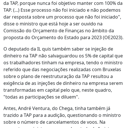
da TAP, porque nunca foi objetivo manter com 100% da
TAP. (...) Esse processo não foi iniciado e não podemos
dar resposta sobre um processo que não foi iniciado",
disse o ministro que está hoje a ser ouvido na
Comissão do Orçamento de Finanças no âmbito da
proposta do Orçamento do Estado para 2023 (OE2023).
O deputado da IL quis também saber se injeção de
dinheiro na TAP não salvaguardou os 5% de capital que
os trabalhadores tinham na empresa, tendo o ministro
referido que das negociações realizadas com Bruxelas
sobre o plano de reestruturação da TAP resultou a
exigência de as injeções de dinheiro na empresa serem
transformadas em capital pelo que, neste quadro,
"todas as participações se diluem".
Antes, André Ventura, do Chega, tinha também já
trazido a TAP para a audição, questionando o ministro
sobre o número de cancelamentos de voos. Na