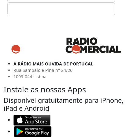
A RÁDIO MAIS OUVIDA DE PORTUGAL
Rua Sampaio e Pina n° 24/26
1099-044 Lisboa
Instale as nossas Apps
Disponível gratuitamente para iPhone,
iPad e Android