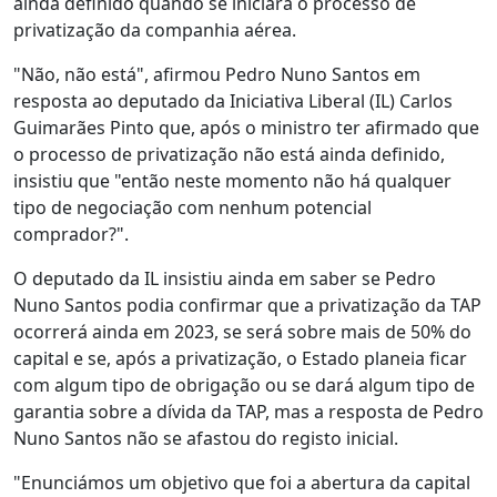
ainda definido quando se iniciará o processo de
privatização da companhia aérea.
"Não, não está", afirmou Pedro Nuno Santos em
resposta ao deputado da Iniciativa Liberal (IL) Carlos
Guimarães Pinto que, após o ministro ter afirmado que
o processo de privatização não está ainda definido,
insistiu que "então neste momento não há qualquer
tipo de negociação com nenhum potencial
comprador?".
O deputado da IL insistiu ainda em saber se Pedro
Nuno Santos podia confirmar que a privatização da TAP
ocorrerá ainda em 2023, se será sobre mais de 50% do
capital e se, após a privatização, o Estado planeia ficar
com algum tipo de obrigação ou se dará algum tipo de
garantia sobre a dívida da TAP, mas a resposta de Pedro
Nuno Santos não se afastou do registo inicial.
"Enunciámos um objetivo que foi a abertura da capital