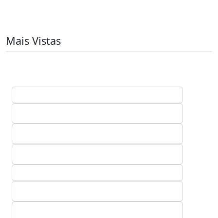
Mais Vistas