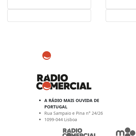
A RÁDIO MAIS OUVIDA DE
PORTUGAL
Rua Sampaio e Pina n° 24/26
1099-044 Lisboa