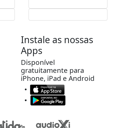
Instale as nossas
Apps
Disponível
gratuitamente para
iPhone, iPad e Android