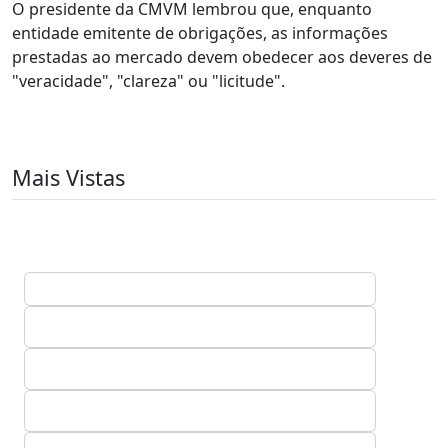
O presidente da CMVM lembrou que, enquanto
entidade emitente de obrigações, as informações
prestadas ao mercado devem obedecer aos deveres de
"veracidade", "clareza" ou "licitude".
Mais Vistas