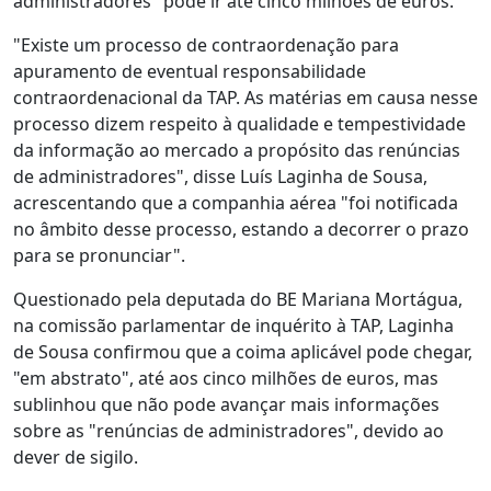
administradores" pode ir até cinco milhões de euros.
"Existe um processo de contraordenação para
apuramento de eventual responsabilidade
contraordenacional da TAP. As matérias em causa nesse
processo dizem respeito à qualidade e tempestividade
da informação ao mercado a propósito das renúncias
de administradores", disse Luís Laginha de Sousa,
acrescentando que a companhia aérea "foi notificada
no âmbito desse processo, estando a decorrer o prazo
para se pronunciar".
Questionado pela deputada do BE Mariana Mortágua,
na comissão parlamentar de inquérito à TAP, Laginha
de Sousa confirmou que a coima aplicável pode chegar,
"em abstrato", até aos cinco milhões de euros, mas
sublinhou que não pode avançar mais informações
sobre as "renúncias de administradores", devido ao
dever de sigilo.