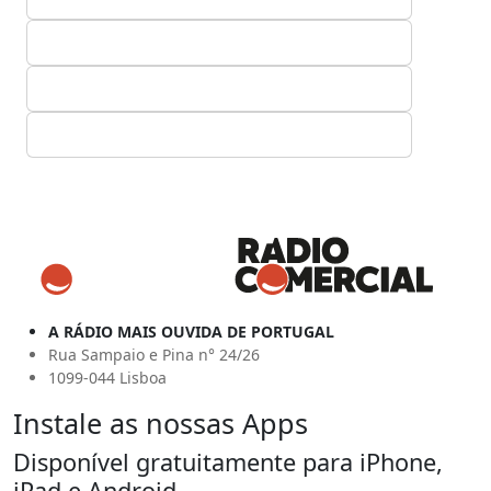
A RÁDIO MAIS OUVIDA DE PORTUGAL
Rua Sampaio e Pina n° 24/26
1099-044 Lisboa
Instale as nossas Apps
Disponível gratuitamente para iPhone,
iPad e Android