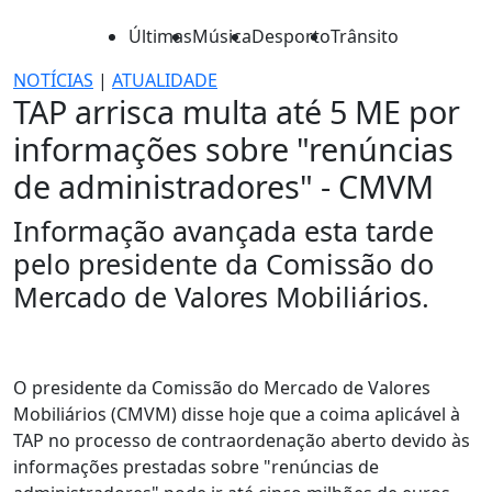
Últimas
Música
Desporto
Trânsito
NOTÍCIAS
|
ATUALIDADE
TAP arrisca multa até 5 ME por
informações sobre "renúncias
de administradores" - CMVM
Informação avançada esta tarde
pelo presidente da Comissão do
Mercado de Valores Mobiliários.
O presidente da Comissão do Mercado de Valores
Mobiliários (CMVM) disse hoje que a coima aplicável à
TAP no processo de contraordenação aberto devido às
informações prestadas sobre "renúncias de