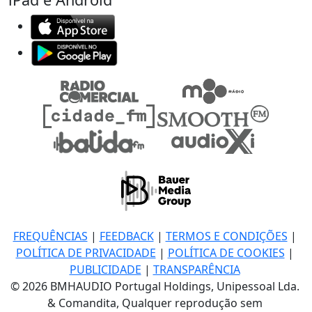
FREQUÊNCIAS
|
FEEDBACK
|
TERMOS E CONDIÇÕES
|
POLÍTICA DE PRIVACIDADE
|
POLÍTICA DE COOKIES
|
PUBLICIDADE
|
TRANSPARÊNCIA
© 2026 BMHAUDIO Portugal Holdings, Unipessoal Lda.
& Comandita, Qualquer reprodução sem