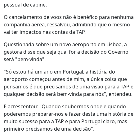
pessoal de cabine.
O cancelamento de voos não é benéfico para nenhuma
companhia aérea, ressalvou, admitindo que o mesmo
vai ter impactos nas contas da TAP.
Questionada sobre um novo aeroporto em Lisboa, a
gestora disse que seja qual for a decisão do Governo
será "bem-vinda".
"Só estou há um ano em Portugal, a história do
aeroporto começou antes de mim, a única coisa que
pensamos é que precisamos de uma visão para a TAP e
qualquer decisão será bem-vinda para nós", entendeu.
E acrescentou: "Quando soubermos onde e quando
poderemos preparar-nos e fazer desta uma história de
muito sucesso para a TAP e para Portugal claro, mas
primeiro precisamos de uma decisão".