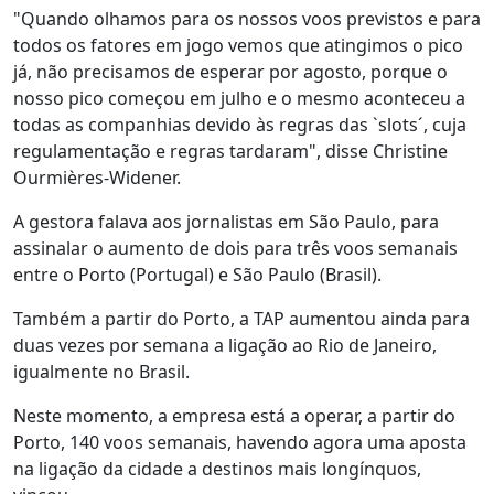
"Quando olhamos para os nossos voos previstos e para
todos os fatores em jogo vemos que atingimos o pico
já, não precisamos de esperar por agosto, porque o
nosso pico começou em julho e o mesmo aconteceu a
todas as companhias devido às regras das `slots´, cuja
regulamentação e regras tardaram", disse Christine
Ourmières-Widener.
A gestora falava aos jornalistas em São Paulo, para
assinalar o aumento de dois para três voos semanais
entre o Porto (Portugal) e São Paulo (Brasil).
Também a partir do Porto, a TAP aumentou ainda para
duas vezes por semana a ligação ao Rio de Janeiro,
igualmente no Brasil.
Neste momento, a empresa está a operar, a partir do
Porto, 140 voos semanais, havendo agora uma aposta
na ligação da cidade a destinos mais longínquos,