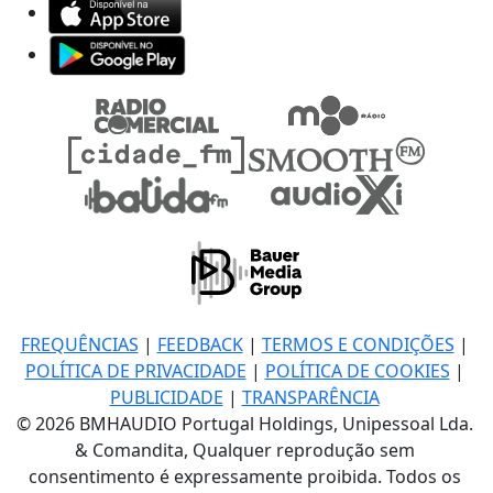
FREQUÊNCIAS
|
FEEDBACK
|
TERMOS E CONDIÇÕES
|
POLÍTICA DE PRIVACIDADE
|
POLÍTICA DE COOKIES
|
PUBLICIDADE
|
TRANSPARÊNCIA
© 2026 BMHAUDIO Portugal Holdings, Unipessoal Lda.
& Comandita, Qualquer reprodução sem
consentimento é expressamente proibida. Todos os