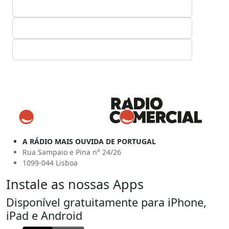
A RÁDIO MAIS OUVIDA DE PORTUGAL
Rua Sampaio e Pina n° 24/26
1099-044 Lisboa
Instale as nossas Apps
Disponível gratuitamente para iPhone,
iPad e Android