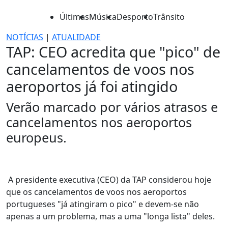
Últimas
Música
Desporto
Trânsito
NOTÍCIAS
|
ATUALIDADE
TAP: CEO acredita que "pico" de
cancelamentos de voos nos
aeroportos já foi atingido
Verão marcado por vários atrasos e
cancelamentos nos aeroportos
europeus.
A presidente executiva (CEO) da TAP considerou hoje
que os cancelamentos de voos nos aeroportos
portugueses "já atingiram o pico" e devem-se não
apenas a um problema, mas a uma "longa lista" deles.