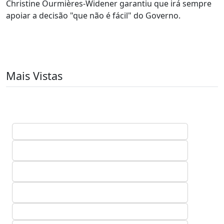
Christine Ourmières-Widener garantiu que irá sempre
apoiar a decisão "que não é fácil" do Governo.
Mais Vistas