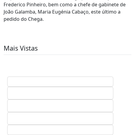
Frederico Pinheiro, bem como a chefe de gabinete de
João Galamba, Maria Eugénia Cabaço, este último a
pedido do Chega.
Mais Vistas