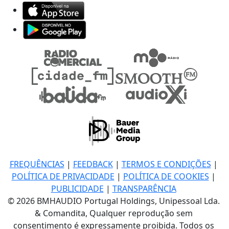
FREQUÊNCIAS
|
FEEDBACK
|
TERMOS E CONDIÇÕES
|
POLÍTICA DE PRIVACIDADE
|
POLÍTICA DE COOKIES
|
PUBLICIDADE
|
TRANSPARÊNCIA
© 2026 BMHAUDIO Portugal Holdings, Unipessoal Lda.
& Comandita, Qualquer reprodução sem
consentimento é expressamente proibida. Todos os