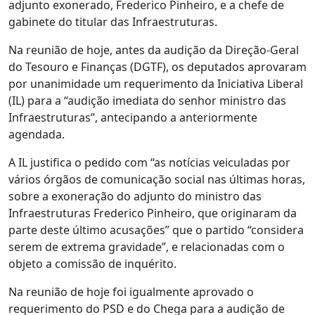
adjunto exonerado, Frederico Pinheiro, e a chefe de
gabinete do titular das Infraestruturas.
Na reunião de hoje, antes da audição da Direção-Geral
do Tesouro e Finanças (DGTF), os deputados aprovaram
por unanimidade um requerimento da Iniciativa Liberal
(IL) para a “audição imediata do senhor ministro das
Infraestruturas”, antecipando a anteriormente
agendada.
A IL justifica o pedido com “as notícias veiculadas por
vários órgãos de comunicação social nas últimas horas,
sobre a exoneração do adjunto do ministro das
Infraestruturas Frederico Pinheiro, que originaram da
parte deste último acusações” que o partido “considera
serem de extrema gravidade”, e relacionadas com o
objeto a comissão de inquérito.
Na reunião de hoje foi igualmente aprovado o
requerimento do PSD e do Chega para a audição de