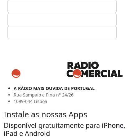
A RÁDIO MAIS OUVIDA DE PORTUGAL
Rua Sampaio e Pina n° 24/26
1099-044 Lisboa
Instale as nossas Apps
Disponível gratuitamente para iPhone,
iPad e Android