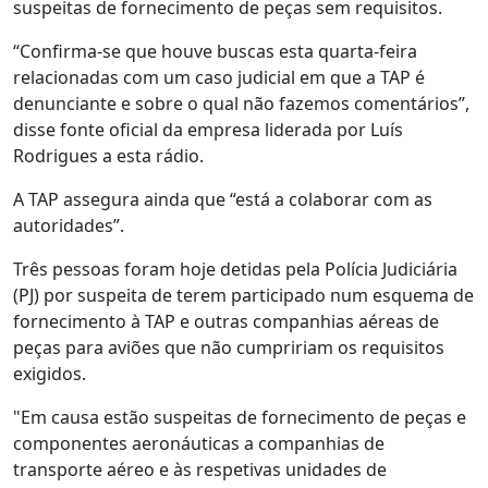
suspeitas de fornecimento de peças sem requisitos.
“Confirma-se que houve buscas esta quarta-feira
relacionadas com um caso judicial em que a TAP é
denunciante e sobre o qual não fazemos comentários”,
disse fonte oficial da empresa liderada por Luís
Rodrigues a esta rádio.
A TAP assegura ainda que “está a colaborar com as
autoridades”.
Três pessoas foram hoje detidas pela Polícia Judiciária
(PJ) por suspeita de terem participado num esquema de
fornecimento à TAP e outras companhias aéreas de
peças para aviões que não cumpririam os requisitos
exigidos.
"Em causa estão suspeitas de fornecimento de peças e
componentes aeronáuticas a companhias de
transporte aéreo e às respetivas unidades de