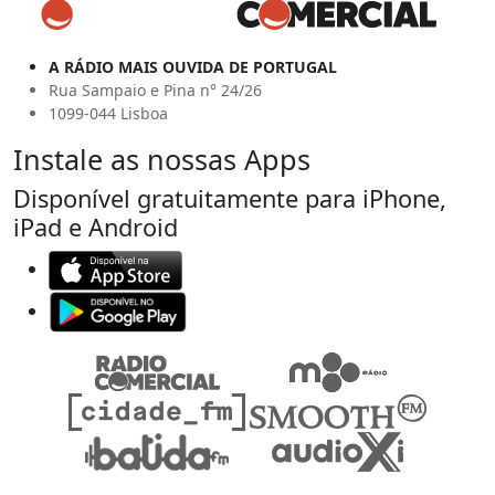
A RÁDIO MAIS OUVIDA DE PORTUGAL
Rua Sampaio e Pina n° 24/26
1099-044 Lisboa
Instale as nossas Apps
Disponível gratuitamente para iPhone,
iPad e Android