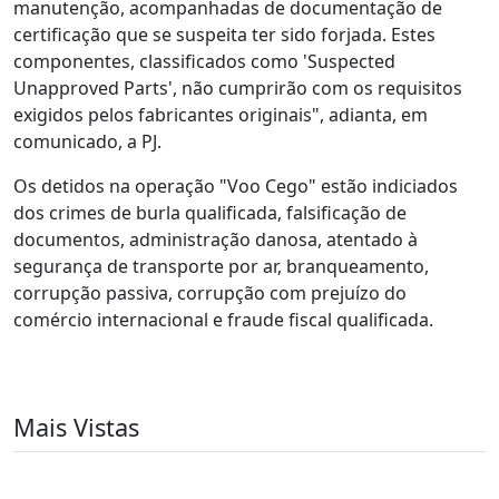
manutenção, acompanhadas de documentação de
certificação que se suspeita ter sido forjada. Estes
componentes, classificados como 'Suspected
Unapproved Parts', não cumprirão com os requisitos
exigidos pelos fabricantes originais", adianta, em
comunicado, a PJ.
Os detidos na operação "Voo Cego" estão indiciados
dos crimes de burla qualificada, falsificação de
documentos, administração danosa, atentado à
segurança de transporte por ar, branqueamento,
corrupção passiva, corrupção com prejuízo do
comércio internacional e fraude fiscal qualificada.
Mais Vistas