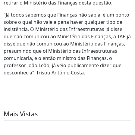
retirar o Ministério das Finanças desta questão.
"Já todos sabemos que Finanças não sabia, é um ponto
sobre o qual não vale a pena haver qualquer tipo de
insistência. O Ministério das Infraestruturas já disse
que não comunicou ao Ministério das Finanças, a TAP já
disse que não comunicou ao Ministério das Finanças,
presumindo que oi Ministério das Infraestruturas
comunicaria, e o então ministro das Finanças, o
professor João Leão, já veio publicamente dizer que
desconhecia", frisou António Costa.
Mais Vistas