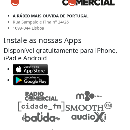
A RÁDIO MAIS OUVIDA DE PORTUGAL
Rua Sampaio e Pina n° 24/26
1099-044 Lisboa
Instale as nossas Apps
Disponível gratuitamente para iPhone,
iPad e Android