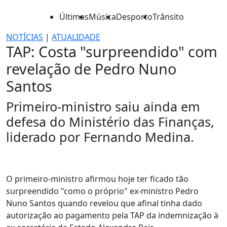
Últimas
Música
Desporto
Trânsito
NOTÍCIAS
|
ATUALIDADE
TAP: Costa "surpreendido" com
revelação de Pedro Nuno
Santos
Primeiro-ministro saiu ainda em
defesa do Ministério das Finanças,
liderado por Fernando Medina.
O primeiro-ministro afirmou hoje ter ficado tão
surpreendido "como o próprio" ex-ministro Pedro
Nuno Santos quando revelou que afinal tinha dado
autorização ao pagamento pela TAP da indemnização à