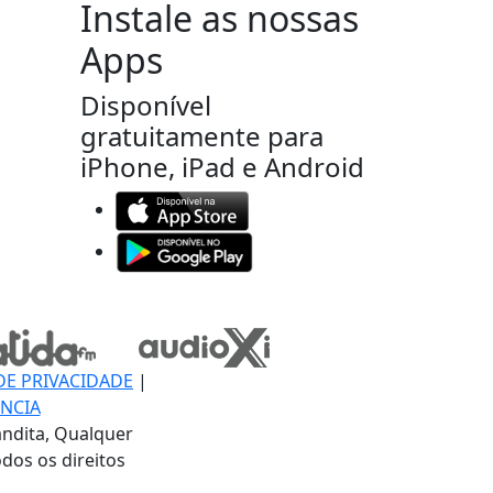
Instale as nossas
Apps
Disponível
gratuitamente para
iPhone, iPad e Android
DE PRIVACIDADE
|
NCIA
ndita, Qualquer
dos os direitos