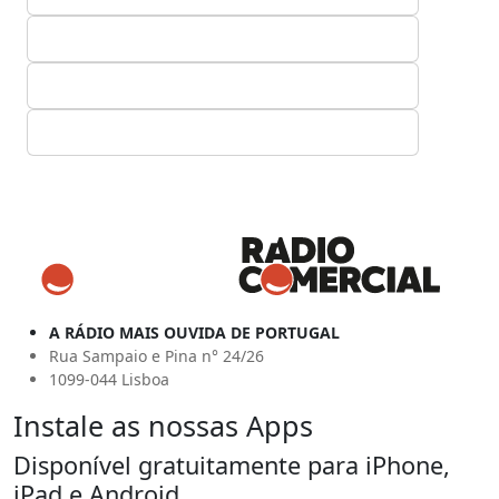
A RÁDIO MAIS OUVIDA DE PORTUGAL
Rua Sampaio e Pina n° 24/26
1099-044 Lisboa
Instale as nossas Apps
Disponível gratuitamente para iPhone,
iPad e Android