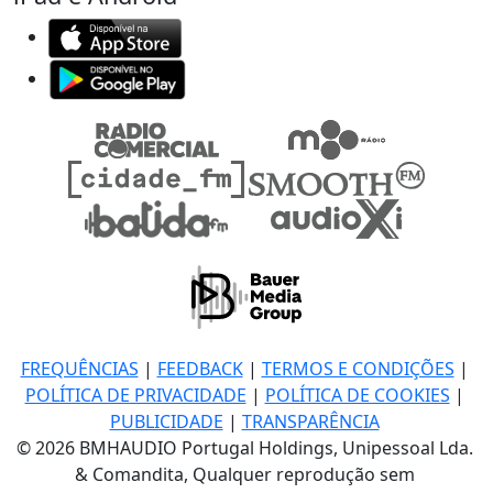
FREQUÊNCIAS
|
FEEDBACK
|
TERMOS E CONDIÇÕES
|
POLÍTICA DE PRIVACIDADE
|
POLÍTICA DE COOKIES
|
PUBLICIDADE
|
TRANSPARÊNCIA
© 2026 BMHAUDIO Portugal Holdings, Unipessoal Lda.
& Comandita, Qualquer reprodução sem