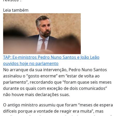
Leia também
TAP: Ex-ministros Pedro Nuno Santos e João Leão
ouvidos hoje no parlamento
No arranque da sua intervenção, Pedro Nuno Santos
assinalou o “gosto enorme” em “estar de volta ao
parlamento”, recordando que “foram quase seis meses
durante os quais com exceção de dois comunicados”
não houve mais declarações suas.
O antigo ministro assumiu que foram “meses de espera
difíceis porque a vontade de reagir era muita”, mas