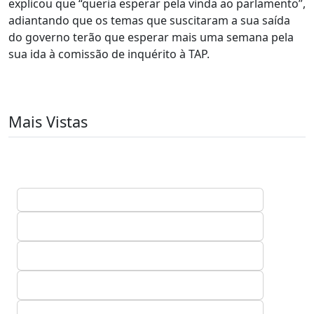
explicou que “queria esperar pela vinda ao parlamento”,
adiantando que os temas que suscitaram a sua saída
do governo terão que esperar mais uma semana pela
sua ida à comissão de inquérito à TAP.
Mais Vistas