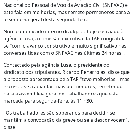
Nacional do Pessoal de Voo da Aviação Civil (SNPVAC) e
este fala em melhorias, mas remete pormenores para a
assembleia geral desta segunda-feira.
Num comunicado interno divulgado hoje e enviado à
agência Lusa, a comissão executiva da TAP congratula-
se "com o avanço construtivo e muito significativo nas
conversas tidas com o SNPVAC nas últimas 24 horas".
Contactado pela agência Lusa, o presidente do
sindicato dos tripulantes, Ricardo Penarróias, disse que
a proposta apresentada pela TAP "teve melhorias", mas
escusou-se a adiantar mais pormenores, remetendo
para a assembleia geral de trabalhadores que está
marcada para segunda-feira, às 11:h30.
"Os trabalhadores são soberanos para decidir se
mantêm a convocação da greve ou se a desconvocam",
disse.