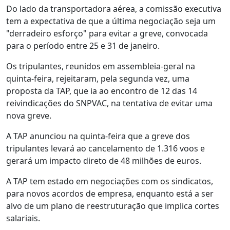
Do lado da transportadora aérea, a comissão executiva
tem a expectativa de que a última negociação seja um
"derradeiro esforço" para evitar a greve, convocada
para o período entre 25 e 31 de janeiro.
Os tripulantes, reunidos em assembleia-geral na
quinta-feira, rejeitaram, pela segunda vez, uma
proposta da TAP, que ia ao encontro de 12 das 14
reivindicações do SNPVAC, na tentativa de evitar uma
nova greve.
A TAP anunciou na quinta-feira que a greve dos
tripulantes levará ao cancelamento de 1.316 voos e
gerará um impacto direto de 48 milhões de euros.
A TAP tem estado em negociações com os sindicatos,
para novos acordos de empresa, enquanto está a ser
alvo de um plano de reestruturação que implica cortes
salariais.