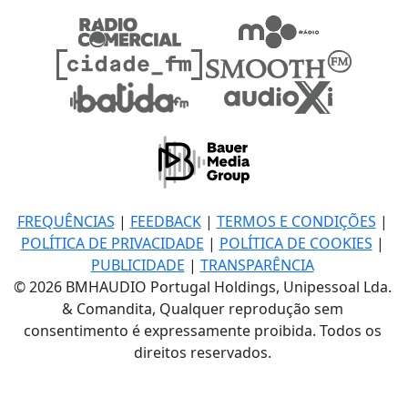
FREQUÊNCIAS
|
FEEDBACK
|
TERMOS E CONDIÇÕES
|
POLÍTICA DE PRIVACIDADE
|
POLÍTICA DE COOKIES
|
PUBLICIDADE
|
TRANSPARÊNCIA
© 2026 BMHAUDIO Portugal Holdings, Unipessoal Lda.
& Comandita, Qualquer reprodução sem
consentimento é expressamente proibida. Todos os
direitos reservados.