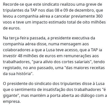
Recorde-se que este sindicato realizou uma greve de
tripulantes da TAP nos dias 08 e 09 de dezembro, que
levou a companhia aérea a cancelar previamente 360
voos e teve um impacto estimado total de oito milhões
de euros.
Na terça-feira passada, a presidente executiva da
companhia aérea disse, numa mensagem aos
colaboradores a que a Lusa teve acesso, que a TAP ia
investir 48 milhões de euros em remunerações aos
trabalhadores, "para alívio dos cortes salariais", tendo
registado, no ano passado, uma "das maiores receitas
da sua história".
O presidente do sindicato dos tripulantes disse à Lusa
que o sentimento de insatisfação dos trabalhadores "é
gigante", mas mantém a porta aberta ao diálogo com a
empresa.