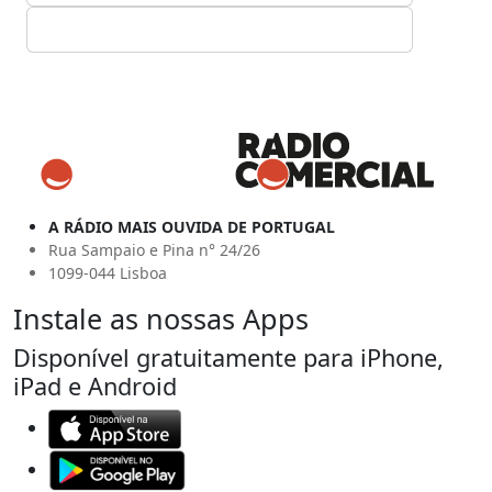
A RÁDIO MAIS OUVIDA DE PORTUGAL
Rua Sampaio e Pina n° 24/26
1099-044 Lisboa
Instale as nossas Apps
Disponível gratuitamente para iPhone,
iPad e Android