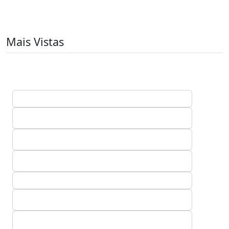
Mais Vistas