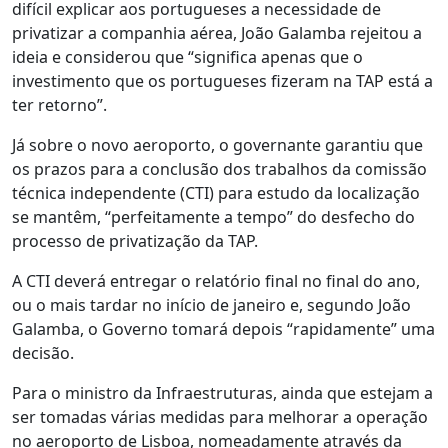
difícil explicar aos portugueses a necessidade de
privatizar a companhia aérea, João Galamba rejeitou a
ideia e considerou que “significa apenas que o
investimento que os portugueses fizeram na TAP está a
ter retorno”.
Já sobre o novo aeroporto, o governante garantiu que
os prazos para a conclusão dos trabalhos da comissão
técnica independente (CTI) para estudo da localização
se mantêm, “perfeitamente a tempo” do desfecho do
processo de privatização da TAP.
A CTI deverá entregar o relatório final no final do ano,
ou o mais tardar no início de janeiro e, segundo João
Galamba, o Governo tomará depois “rapidamente” uma
decisão.
Para o ministro da Infraestruturas, ainda que estejam a
ser tomadas várias medidas para melhorar a operação
no aeroporto de Lisboa, nomeadamente através da