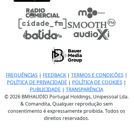
FREQUÊNCIAS
|
FEEDBACK
|
TERMOS E CONDIÇÕES
|
POLÍTICA DE PRIVACIDADE
|
POLÍTICA DE COOKIES
|
PUBLICIDADE
|
TRANSPARÊNCIA
© 2026 BMHAUDIO Portugal Holdings, Unipessoal Lda.
& Comandita, Qualquer reprodução sem
consentimento é expressamente proibida. Todos os
direitos reservados.