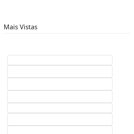
Mais Vistas