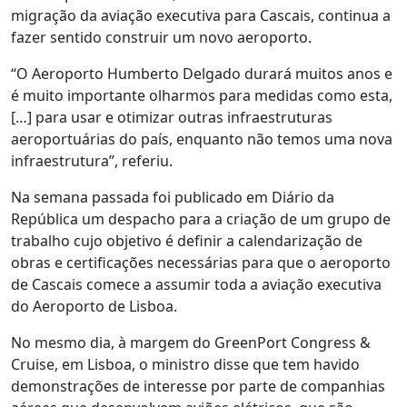
migração da aviação executiva para Cascais, continua a
fazer sentido construir um novo aeroporto.
“O Aeroporto Humberto Delgado durará muitos anos e
é muito importante olharmos para medidas como esta,
[…] para usar e otimizar outras infraestruturas
aeroportuárias do país, enquanto não temos uma nova
infraestrutura”, referiu.
Na semana passada foi publicado em Diário da
República um despacho para a criação de um grupo de
trabalho cujo objetivo é definir a calendarização de
obras e certificações necessárias para que o aeroporto
de Cascais comece a assumir toda a aviação executiva
do Aeroporto de Lisboa.
No mesmo dia, à margem do GreenPort Congress &
Cruise, em Lisboa, o ministro disse que tem havido
demonstrações de interesse por parte de companhias