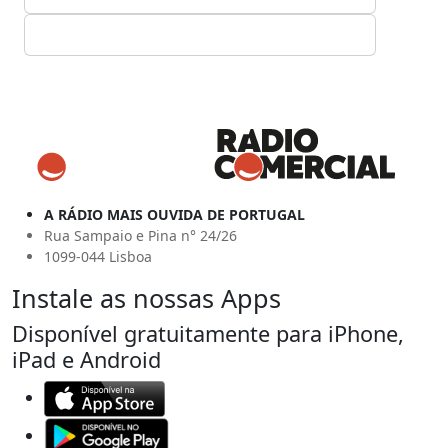
A RÁDIO MAIS OUVIDA DE PORTUGAL
Rua Sampaio e Pina n° 24/26
1099-044 Lisboa
Instale as nossas Apps
Disponível gratuitamente para iPhone,
iPad e Android