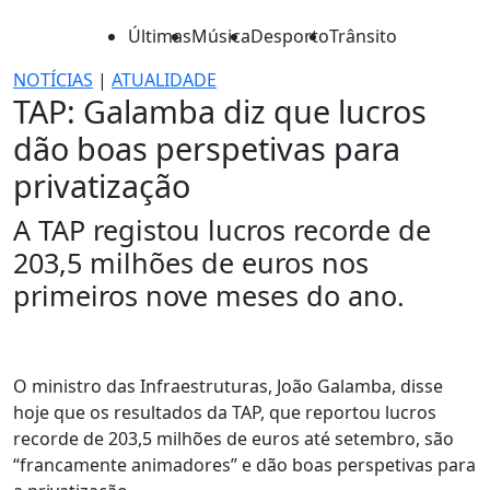
Últimas
Música
Desporto
Trânsito
NOTÍCIAS
|
ATUALIDADE
TAP: Galamba diz que lucros
dão boas perspetivas para
privatização
A TAP registou lucros recorde de
203,5 milhões de euros nos
primeiros nove meses do ano.
O ministro das Infraestruturas, João Galamba, disse
hoje que os resultados da TAP, que reportou lucros
recorde de 203,5 milhões de euros até setembro, são
“francamente animadores” e dão boas perspetivas para