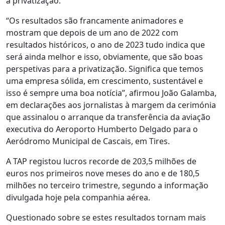
a privatização.
“Os resultados são francamente animadores e
mostram que depois de um ano de 2022 com
resultados históricos, o ano de 2023 tudo indica que
será ainda melhor e isso, obviamente, que são boas
perspetivas para a privatização. Significa que temos
uma empresa sólida, em crescimento, sustentável e
isso é sempre uma boa notícia”, afirmou João Galamba,
em declarações aos jornalistas à margem da cerimónia
que assinalou o arranque da transferência da aviação
executiva do Aeroporto Humberto Delgado para o
Aeródromo Municipal de Cascais, em Tires.
A TAP registou lucros recorde de 203,5 milhões de
euros nos primeiros nove meses do ano e de 180,5
milhões no terceiro trimestre, segundo a informação
divulgada hoje pela companhia aérea.
Questionado sobre se estes resultados tornam mais