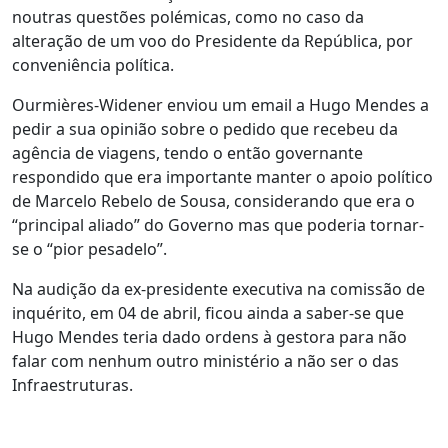
noutras questões polémicas, como no caso da
alteração de um voo do Presidente da República, por
conveniência política.
Ourmières-Widener enviou um email a Hugo Mendes a
pedir a sua opinião sobre o pedido que recebeu da
agência de viagens, tendo o então governante
respondido que era importante manter o apoio político
de Marcelo Rebelo de Sousa, considerando que era o
“principal aliado” do Governo mas que poderia tornar-
se o “pior pesadelo”.
Na audição da ex-presidente executiva na comissão de
inquérito, em 04 de abril, ficou ainda a saber-se que
Hugo Mendes teria dado ordens à gestora para não
falar com nenhum outro ministério a não ser o das
Infraestruturas.