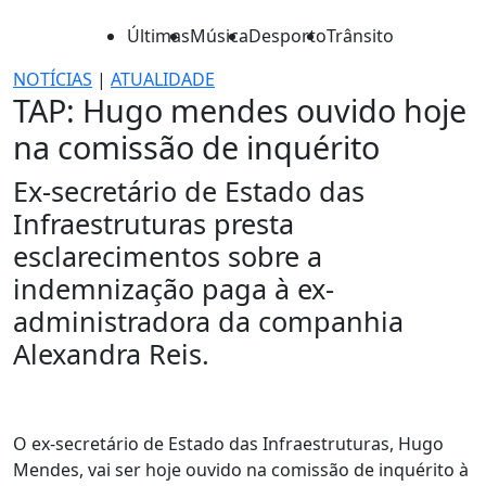
Últimas
Música
Desporto
Trânsito
NOTÍCIAS
|
ATUALIDADE
TAP: Hugo mendes ouvido hoje
na comissão de inquérito
Ex-secretário de Estado das
Infraestruturas presta
esclarecimentos sobre a
indemnização paga à ex-
administradora da companhia
Alexandra Reis.
O ex-secretário de Estado das Infraestruturas, Hugo
Mendes, vai ser hoje ouvido na comissão de inquérito à