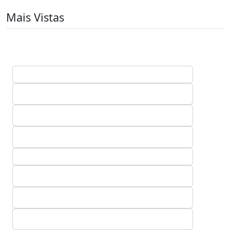
Mais Vistas