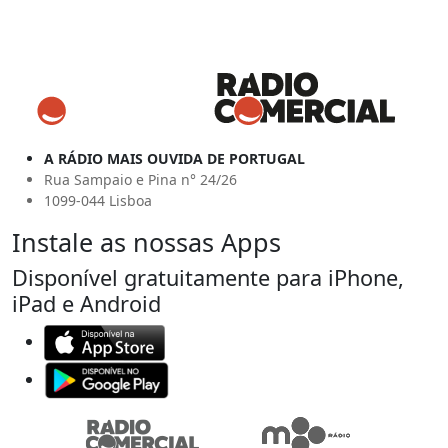
A RÁDIO MAIS OUVIDA DE PORTUGAL
Rua Sampaio e Pina n° 24/26
1099-044 Lisboa
Instale as nossas Apps
Disponível gratuitamente para iPhone,
iPad e Android