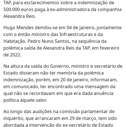
TAP, para esclarecimentos sobre a indemnização de
500.000 euros paga à ex-administradora da companhia
Alexandra Reis.
Hugo Mendes demitiu-se em 04 de janeiro, juntamente
com o então ministro das Infraestruturas e da
Habitação, Pedro Nuno Santos, na sequência da
polémica saída de Alexandra Reis da TAP, em fevereiro
de 2022.
Na altura da saída do Governo, ministro e secretário de
Estado disseram não ter memória da polémica
indemnização, porém, em 20 de janeiro, informaram,
em comunicado, ter encontrado uma mensagem da
qual não se recordavam em que era dada anuência
política àquele valor.
Ao longo das audições na comissão parlamentar de
inquérito, que arrancaram em 29 de março, tem sido
abordada a intervenção do ex-secretário de Estado