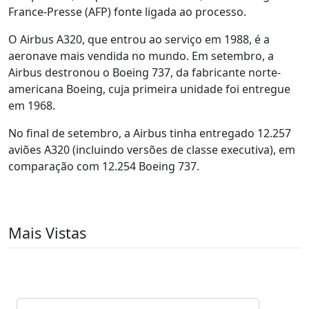
France-Presse (AFP) fonte ligada ao processo.
O Airbus A320, que entrou ao serviço em 1988, é a
aeronave mais vendida no mundo. Em setembro, a
Airbus destronou o Boeing 737, da fabricante norte-
americana Boeing, cuja primeira unidade foi entregue
em 1968.
No final de setembro, a Airbus tinha entregado 12.257
aviões A320 (incluindo versões de classe executiva), em
comparação com 12.254 Boeing 737.
Mais Vistas