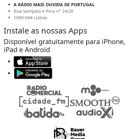
A RÁDIO MAIS OUVIDA DE PORTUGAL
Rua Sampaio e Pina n° 24/26
1099-044 Lisboa
Instale as nossas Apps
Disponível gratuitamente para iPhone,
iPad e Android