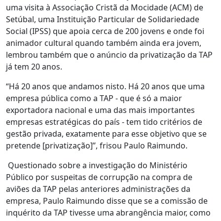
uma visita à Associação Cristã da Mocidade (ACM) de
Setúbal, uma Instituição Particular de Solidariedade
Social (IPSS) que apoia cerca de 200 jovens e onde foi
animador cultural quando também ainda era jovem,
lembrou também que o anúncio da privatização da TAP
já tem 20 anos.
“Há 20 anos que andamos nisto. Há 20 anos que uma
empresa pública como a TAP - que é só a maior
exportadora nacional e uma das mais importantes
empresas estratégicas do país - tem tido critérios de
gestão privada, exatamente para esse objetivo que se
pretende [privatização]”, frisou Paulo Raimundo.
Questionado sobre a investigação do Ministério
Público por suspeitas de corrupção na compra de
aviões da TAP pelas anteriores administrações da
empresa, Paulo Raimundo disse que se a comissão de
inquérito da TAP tivesse uma abrangência maior, como