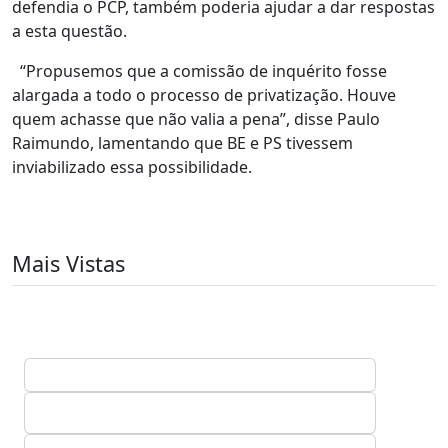
defendia o PCP, também poderia ajudar a dar respostas
a esta questão.
“Propusemos que a comissão de inquérito fosse
alargada a todo o processo de privatização. Houve
quem achasse que não valia a pena”, disse Paulo
Raimundo, lamentando que BE e PS tivessem
inviabilizado essa possibilidade.
Mais Vistas