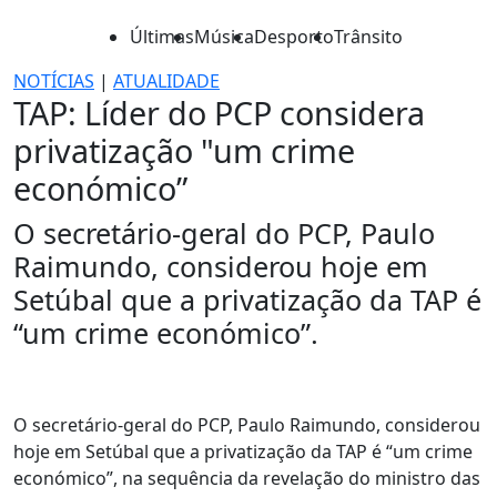
Últimas
Música
Desporto
Trânsito
NOTÍCIAS
|
ATUALIDADE
TAP: Líder do PCP considera
privatização "um crime
económico”
O secretário-geral do PCP, Paulo
Raimundo, considerou hoje em
Setúbal que a privatização da TAP é
“um crime económico”.
O secretário-geral do PCP, Paulo Raimundo, considerou
hoje em Setúbal que a privatização da TAP é “um crime
económico”, na sequência da revelação do ministro das