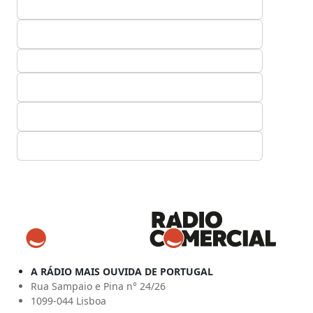
A RÁDIO MAIS OUVIDA DE PORTUGAL
Rua Sampaio e Pina n° 24/26
1099-044 Lisboa