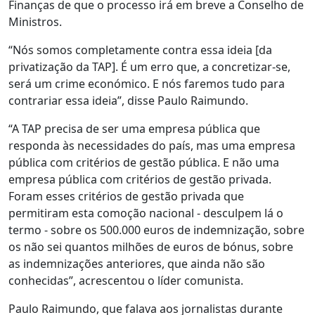
Finanças de que o processo irá em breve a Conselho de
Ministros.
“Nós somos completamente contra essa ideia [da
privatização da TAP]. É um erro que, a concretizar-se,
será um crime económico. E nós faremos tudo para
contrariar essa ideia”, disse Paulo Raimundo.
“A TAP precisa de ser uma empresa pública que
responda às necessidades do país, mas uma empresa
pública com critérios de gestão pública. E não uma
empresa pública com critérios de gestão privada.
Foram esses critérios de gestão privada que
permitiram esta comoção nacional - desculpem lá o
termo - sobre os 500.000 euros de indemnização, sobre
os não sei quantos milhões de euros de bónus, sobre
as indemnizações anteriores, que ainda não são
conhecidas”, acrescentou o líder comunista.
Paulo Raimundo, que falava aos jornalistas durante