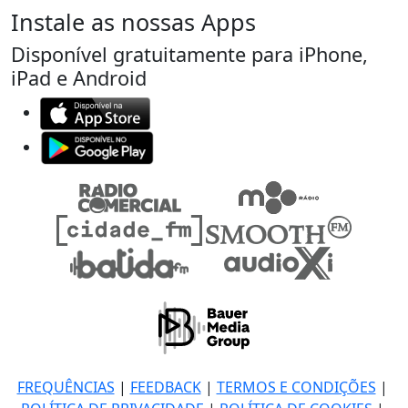
Instale as nossas Apps
Disponível gratuitamente para iPhone,
iPad e Android
FREQUÊNCIAS
|
FEEDBACK
|
TERMOS E CONDIÇÕES
|