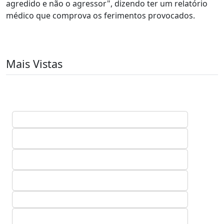
agredido e não o agressor", dizendo ter um relatório
médico que comprova os ferimentos provocados.
Mais Vistas