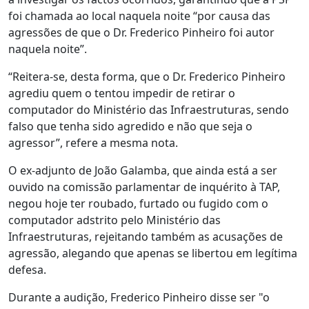
foi chamada ao local naquela noite “por causa das
agressões de que o Dr. Frederico Pinheiro foi autor
naquela noite”.
“Reitera-se, desta forma, que o Dr. Frederico Pinheiro
agrediu quem o tentou impedir de retirar o
computador do Ministério das Infraestruturas, sendo
falso que tenha sido agredido e não que seja o
agressor”, refere a mesma nota.
O ex-adjunto de João Galamba, que ainda está a ser
ouvido na comissão parlamentar de inquérito à TAP,
negou hoje ter roubado, furtado ou fugido com o
computador adstrito pelo Ministério das
Infraestruturas, rejeitando também as acusações de
agressão, alegando que apenas se libertou em legítima
defesa.
Durante a audição, Frederico Pinheiro disse ser "o