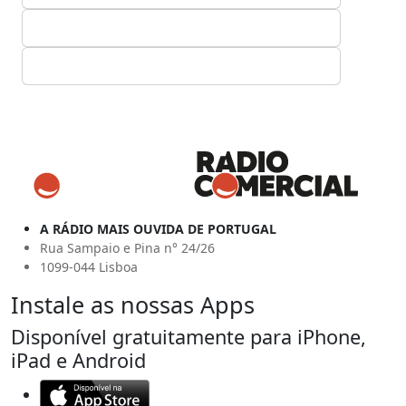
A RÁDIO MAIS OUVIDA DE PORTUGAL
Rua Sampaio e Pina n° 24/26
1099-044 Lisboa
Instale as nossas Apps
Disponível gratuitamente para iPhone,
iPad e Android