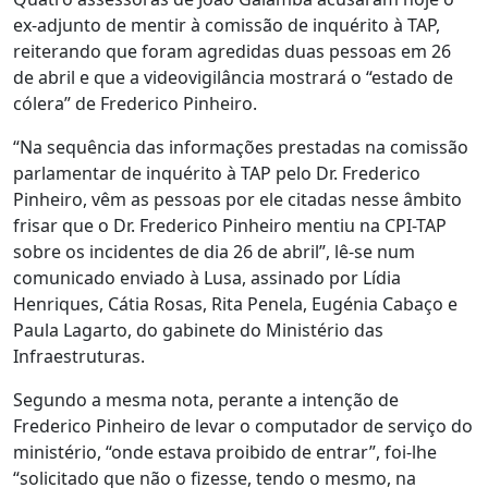
ex-adjunto de mentir à comissão de inquérito à TAP,
reiterando que foram agredidas duas pessoas em 26
de abril e que a videovigilância mostrará o “estado de
cólera” de Frederico Pinheiro.
“Na sequência das informações prestadas na comissão
parlamentar de inquérito à TAP pelo Dr. Frederico
Pinheiro, vêm as pessoas por ele citadas nesse âmbito
frisar que o Dr. Frederico Pinheiro mentiu na CPI-TAP
sobre os incidentes de dia 26 de abril”, lê-se num
comunicado enviado à Lusa, assinado por Lídia
Henriques, Cátia Rosas, Rita Penela, Eugénia Cabaço e
Paula Lagarto, do gabinete do Ministério das
Infraestruturas.
Segundo a mesma nota, perante a intenção de
Frederico Pinheiro de levar o computador de serviço do
ministério, “onde estava proibido de entrar”, foi-lhe
“solicitado que não o fizesse, tendo o mesmo, na