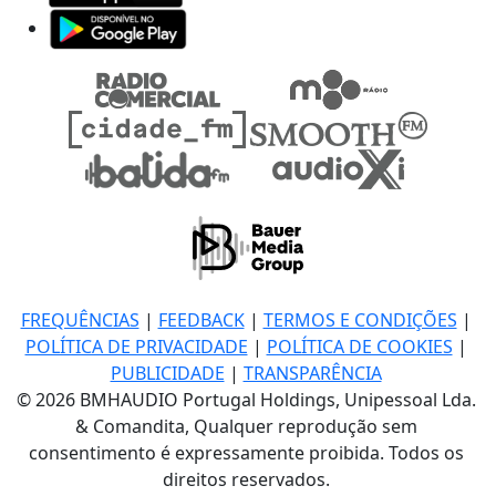
FREQUÊNCIAS
|
FEEDBACK
|
TERMOS E CONDIÇÕES
|
POLÍTICA DE PRIVACIDADE
|
POLÍTICA DE COOKIES
|
PUBLICIDADE
|
TRANSPARÊNCIA
© 2026 BMHAUDIO Portugal Holdings, Unipessoal Lda.
& Comandita, Qualquer reprodução sem
consentimento é expressamente proibida. Todos os
direitos reservados.