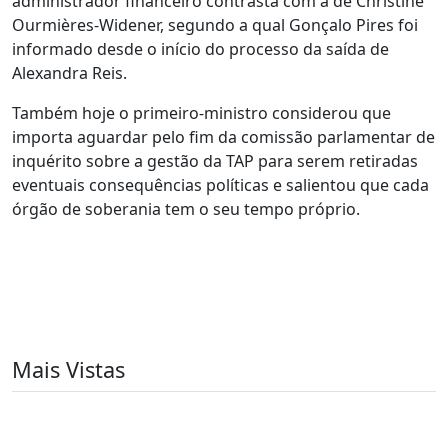
administrador financeiro contrasta com a de Christine
Ourmières-Widener, segundo a qual Gonçalo Pires foi
informado desde o início do processo da saída de
Alexandra Reis.
Também hoje o primeiro-ministro considerou que
importa aguardar pelo fim da comissão parlamentar de
inquérito sobre a gestão da TAP para serem retiradas
eventuais consequências políticas e salientou que cada
órgão de soberania tem o seu tempo próprio.
Mais Vistas