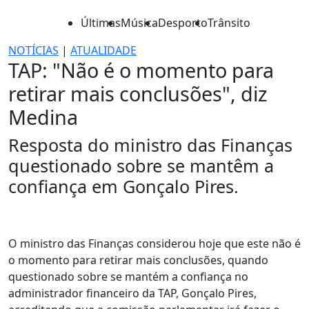
Últimas
Música
Desporto
Trânsito
NOTÍCIAS
|
ATUALIDADE
TAP: "Não é o momento para
retirar mais conclusões", diz
Medina
Resposta do ministro das Finanças
questionado sobre se mantêm a
confiança em Gonçalo Pires.
O ministro das Finanças considerou hoje que este não é
o momento para retirar mais conclusões, quando
questionado sobre se mantém a confiança no
administrador financeiro da TAP, Gonçalo Pires,