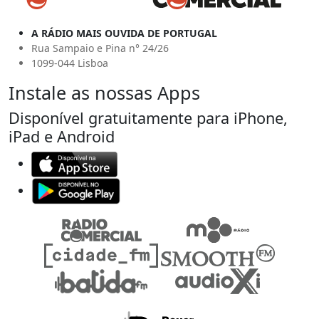
A RÁDIO MAIS OUVIDA DE PORTUGAL
Rua Sampaio e Pina n° 24/26
1099-044 Lisboa
Instale as nossas Apps
Disponível gratuitamente para iPhone,
iPad e Android