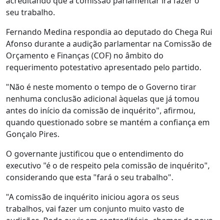
acreditando que a comissão parlamentar irá fazer o
seu trabalho.
Fernando Medina respondia ao deputado do Chega Rui
Afonso durante a audição parlamentar na Comissão de
Orçamento e Finanças (COF) no âmbito do
requerimento potestativo apresentado pelo partido.
"Não é neste momento o tempo de o Governo tirar
nenhuma conclusão adicional àquelas que já tomou
antes do início da comissão de inquérito", afirmou,
quando questionado sobre se mantém a confiança em
Gonçalo Pires.
O governante justificou que o entendimento do
executivo "é o de respeito pela comissão de inquérito",
considerando que esta "fará o seu trabalho".
"A comissão de inquérito iniciou agora os seus
trabalhos, vai fazer um conjunto muito vasto de