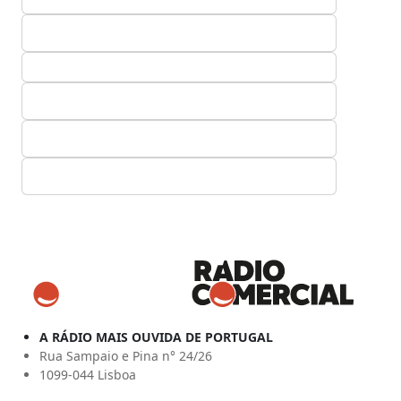
A RÁDIO MAIS OUVIDA DE PORTUGAL
Rua Sampaio e Pina n° 24/26
1099-044 Lisboa