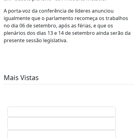
A porta-voz da conferência de líderes anunciou
igualmente que o parlamento recomeça os trabalhos
no dia 06 de setembro, após as férias, e que os
plenários dos dias 13 e 14 de setembro ainda serão da
presente sessão legislativa.
Mais Vistas