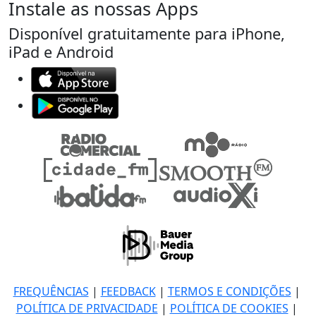
Instale as nossas Apps
Disponível gratuitamente para iPhone,
iPad e Android
FREQUÊNCIAS
|
FEEDBACK
|
TERMOS E CONDIÇÕES
|
POLÍTICA DE PRIVACIDADE
|
POLÍTICA DE COOKIES
|