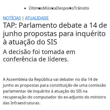
Últimas
Música
Desporto
Trânsito
NOTÍCIAS
|
ATUALIDADE
TAP: Parlamento debate a 14 de
junho propostas para inquérito
à atuação do SIS
A decisão foi tomada em
conferência de líderes.
A Assembleia da República vai debater no dia 14 de
junho as propostas para constituição de uma comissão
parlamentar de inquérito à atuação do SIS na
recuperação do computador do ex-adjunto do ministro
das Infraestruturas.