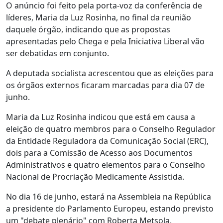
O anúncio foi feito pela porta-voz da conferência de
líderes, Maria da Luz Rosinha, no final da reunião
daquele órgão, indicando que as propostas
apresentadas pelo Chega e pela Iniciativa Liberal vão
ser debatidas em conjunto.
A deputada socialista acrescentou que as eleições para
os órgãos externos ficaram marcadas para dia 07 de
junho.
Maria da Luz Rosinha indicou que está em causa a
eleição de quatro membros para o Conselho Regulador
da Entidade Reguladora da Comunicação Social (ERC),
dois para a Comissão de Acesso aos Documentos
Administrativos e quatro elementos para o Conselho
Nacional de Procriação Medicamente Assistida.
No dia 16 de junho, estará na Assembleia na República
a presidente do Parlamento Europeu, estando previsto
um "debate plenário" com Roberta Metsola.