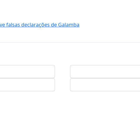
ouve falsas declarações de Galamba