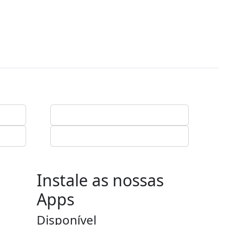
Instale as nossas
Apps
Disponível