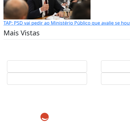
TAP: PSD vai pedir ao Ministério Público que avalie se h
Mais Vistas