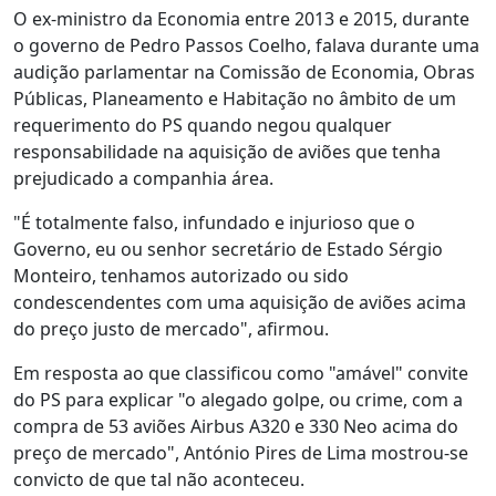
O ex-ministro da Economia entre 2013 e 2015, durante
o governo de Pedro Passos Coelho, falava durante uma
audição parlamentar na Comissão de Economia, Obras
Públicas, Planeamento e Habitação no âmbito de um
requerimento do PS quando negou qualquer
responsabilidade na aquisição de aviões que tenha
prejudicado a companhia área.
"É totalmente falso, infundado e injurioso que o
Governo, eu ou senhor secretário de Estado Sérgio
Monteiro, tenhamos autorizado ou sido
condescendentes com uma aquisição de aviões acima
do preço justo de mercado", afirmou.
Em resposta ao que classificou como "amável" convite
do PS para explicar "o alegado golpe, ou crime, com a
compra de 53 aviões Airbus A320 e 330 Neo acima do
preço de mercado", António Pires de Lima mostrou-se
convicto de que tal não aconteceu.