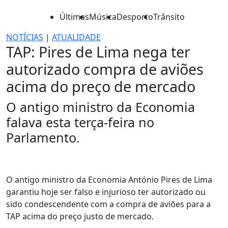
Últimas
Música
Desporto
Trânsito
NOTÍCIAS
|
ATUALIDADE
TAP: Pires de Lima nega ter
autorizado compra de aviões
acima do preço de mercado
O antigo ministro da Economia
falava esta terça-feira no
Parlamento.
O antigo ministro da Economia António Pires de Lima
garantiu hoje ser falso e injurioso ter autorizado ou
sido condescendente com a compra de aviões para a
TAP acima do preço justo de mercado.