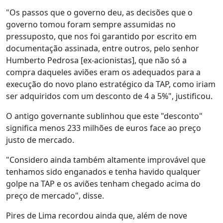
"Os passos que o governo deu, as decisões que o
governo tomou foram sempre assumidas no
pressuposto, que nos foi garantido por escrito em
documentação assinada, entre outros, pelo senhor
Humberto Pedrosa [ex-acionistas], que não só a
compra daqueles aviões eram os adequados para a
execução do novo plano estratégico da TAP, como iriam
ser adquiridos com um desconto de 4 a 5%", justificou.
O antigo governante sublinhou que este "desconto"
significa menos 233 milhões de euros face ao preço
justo de mercado.
"Considero ainda também altamente improvável que
tenhamos sido enganados e tenha havido qualquer
golpe na TAP e os aviões tenham chegado acima do
preço de mercado", disse.
Pires de Lima recordou ainda que, além de nove