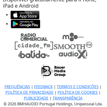
iPad e Android
FREQUÊNCIAS
|
FEEDBACK
|
TERMOS E CONDIÇÕES
|
POLÍTICA DE PRIVACIDADE
|
POLÍTICA DE COOKIES
|
PUBLICIDADE
|
TRANSPARÊNCIA
© 2026 BMHAUDIO Portugal Holdings, Unipessoal Lda.