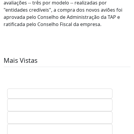
avaliações -- três por modelo -- realizadas por
"entidades credíveis", a compra dos novos aviões foi
aprovada pelo Conselho de Administração da TAP e
ratificada pelo Conselho Fiscal da empresa.
Mais Vistas