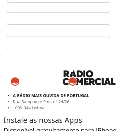
A RÁDIO MAIS OUVIDA DE PORTUGAL
Rua Sampaio e Pina n° 24/26
1099-044 Lisboa
Instale as nossas Apps
Disponível gratuitamente para iPhone,