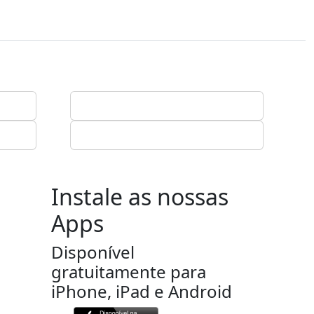
Instale as nossas
Apps
Disponível
gratuitamente para
iPhone, iPad e Android