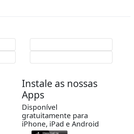
Instale as nossas
Apps
Disponível
gratuitamente para
iPhone, iPad e Android