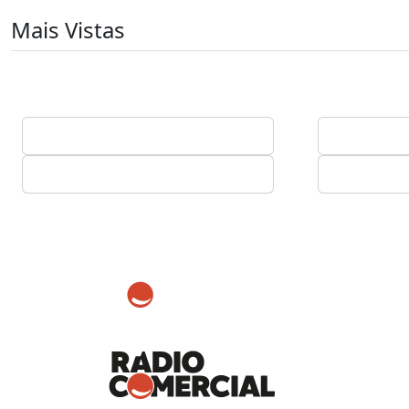
Mais Vistas