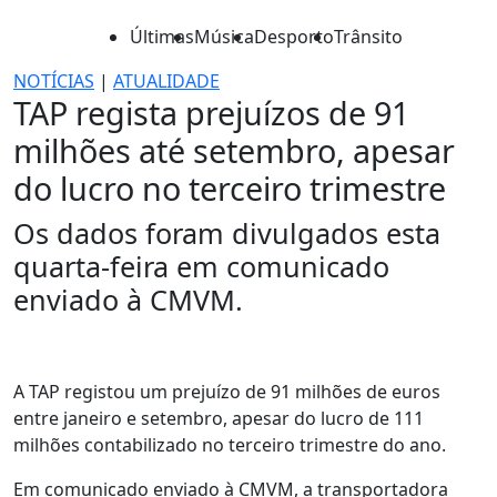
Últimas
Música
Desporto
Trânsito
NOTÍCIAS
|
ATUALIDADE
TAP regista prejuízos de 91
milhões até setembro, apesar
do lucro no terceiro trimestre
Os dados foram divulgados esta
quarta-feira em comunicado
enviado à CMVM.
A TAP registou um prejuízo de 91 milhões de euros
entre janeiro e setembro, apesar do lucro de 111
milhões contabilizado no terceiro trimestre do ano.
Em comunicado enviado à CMVM, a transportadora