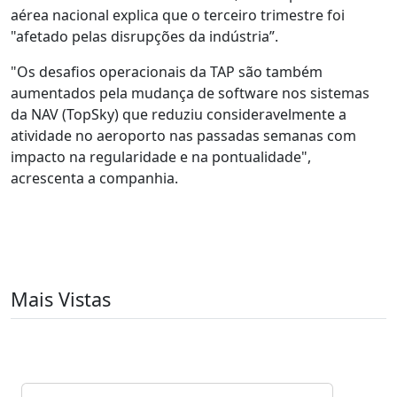
aérea nacional explica que o terceiro trimestre foi
"afetado pelas disrupções da indústria”.
"Os desafios operacionais da TAP são também
aumentados pela mudança de software nos sistemas
da NAV (TopSky) que reduziu consideravelmente a
atividade no aeroporto nas passadas semanas com
impacto na regularidade e na pontualidade",
acrescenta a companhia.
Mais Vistas