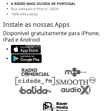
A RÁDIO MAIS OUVIDA DE PORTUGAL
Rua Sampaio e Pina n° 24/26
1099-044 Lisboa
Instale as nossas Apps
Disponível gratuitamente para iPhone,
iPad e Android