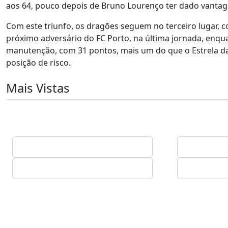
aos 64, pouco depois de Bruno Lourenço ter dado vantag
Com este triunfo, os dragões seguem no terceiro lugar, 
próximo adversário do FC Porto, na última jornada, enqua
manutenção, com 31 pontos, mais um do que o Estrela da
posição de risco.
Mais Vistas