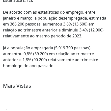
Estatística (INE).
De acordo com as estatísticas do emprego, entre
janeiro e março, a população desempregada, estimada
em 368.200 pessoas, aumentou 3,8% (13.600) em
relação ao trimestre anterior e diminuiu 3,4% (12.900)
relativamente ao mesmo período de 2023.
Já a população empregada (5.019.700 pessoas)
aumentou 0,8% (39.200) em relação ao trimestre
anterior e 1,8% (90.200) relativamente ao trimestre
homólogo do ano passado.
Mais Vistas