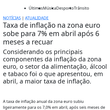
Últimas
Música
Desporto
Trânsito
NOTÍCIAS
|
ATUALIDADE
Taxa de inflação na zona euro
sobe para 7% em abril após 6
meses a recuar
Considerando os principais
componentes da inflação da zona
euro, o setor da alimentação, álcool
e tabaco foi o que apresentou, em
abril, a maior taxa de inflação.
A taxa de inflação anual da zona euro subiu
ligeiramente para os 7,0% em abril, após seis meses de