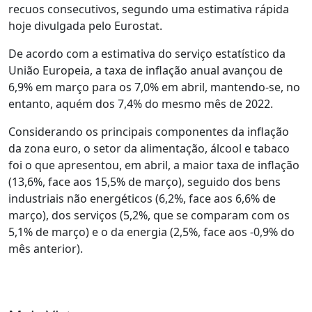
recuos consecutivos, segundo uma estimativa rápida
hoje divulgada pelo Eurostat.
De acordo com a estimativa do serviço estatístico da
União Europeia, a taxa de inflação anual avançou de
6,9% em março para os 7,0% em abril, mantendo-se, no
entanto, aquém dos 7,4% do mesmo mês de 2022.
Considerando os principais componentes da inflação
da zona euro, o setor da alimentação, álcool e tabaco
foi o que apresentou, em abril, a maior taxa de inflação
(13,6%, face aos 15,5% de março), seguido dos bens
industriais não energéticos (6,2%, face aos 6,6% de
março), dos serviços (5,2%, que se comparam com os
5,1% de março) e o da energia (2,5%, face aos -0,9% do
mês anterior).