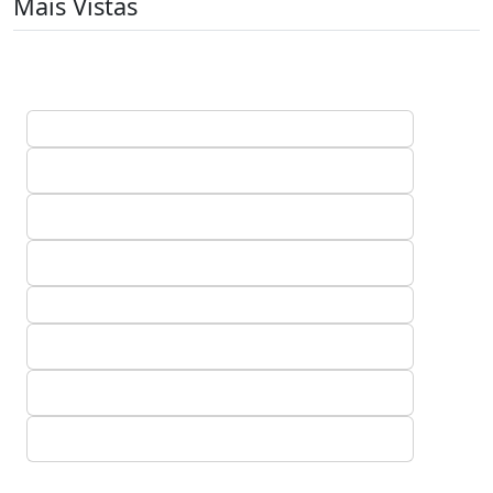
Mais Vistas