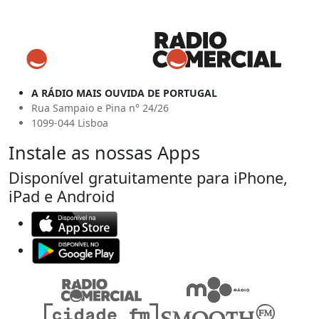
A RÁDIO MAIS OUVIDA DE PORTUGAL
Rua Sampaio e Pina n° 24/26
1099-044 Lisboa
Instale as nossas Apps
Disponível gratuitamente para iPhone,
iPad e Android