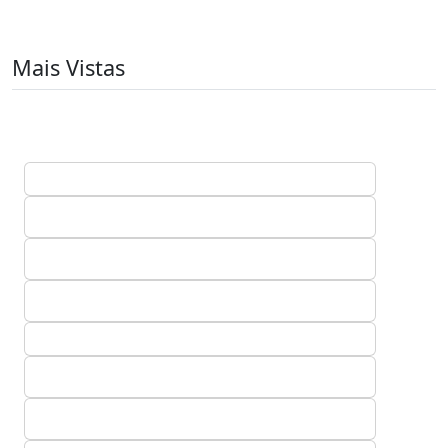
Mais Vistas