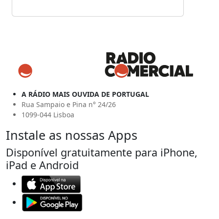
A RÁDIO MAIS OUVIDA DE PORTUGAL
Rua Sampaio e Pina n° 24/26
1099-044 Lisboa
Instale as nossas Apps
Disponível gratuitamente para iPhone,
iPad e Android