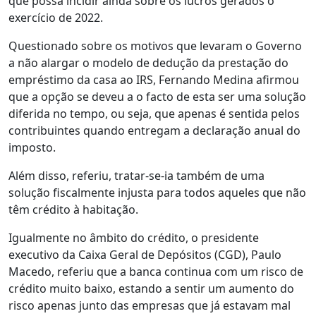
que possa incidir ainda sobre os lucros gerados o
exercício de 2022.
Questionado sobre os motivos que levaram o Governo
a não alargar o modelo de dedução da prestação do
empréstimo da casa ao IRS, Fernando Medina afirmou
que a opção se deveu a o facto de esta ser uma solução
diferida no tempo, ou seja, que apenas é sentida pelos
contribuintes quando entregam a declaração anual do
imposto.
Além disso, referiu, tratar-se-ia também de uma
solução fiscalmente injusta para todos aqueles que não
têm crédito à habitação.
Igualmente no âmbito do crédito, o presidente
executivo da Caixa Geral de Depósitos (CGD), Paulo
Macedo, referiu que a banca continua com um risco de
crédito muito baixo, estando a sentir um aumento do
risco apenas junto das empresas que já estavam mal