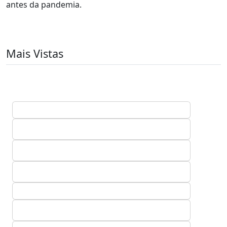
antes da pandemia.
Mais Vistas