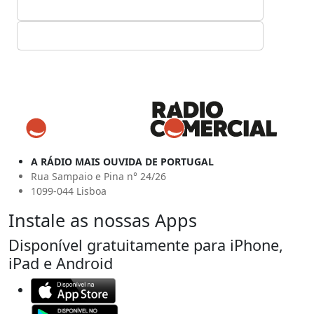
A RÁDIO MAIS OUVIDA DE PORTUGAL
Rua Sampaio e Pina n° 24/26
1099-044 Lisboa
Instale as nossas Apps
Disponível gratuitamente para iPhone,
iPad e Android