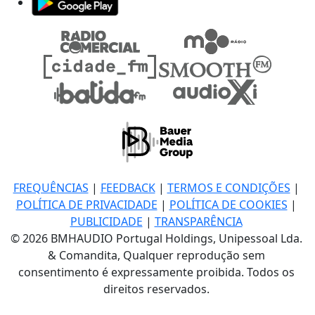
FREQUÊNCIAS
|
FEEDBACK
|
TERMOS E CONDIÇÕES
|
POLÍTICA DE PRIVACIDADE
|
POLÍTICA DE COOKIES
|
PUBLICIDADE
|
TRANSPARÊNCIA
© 2026 BMHAUDIO Portugal Holdings, Unipessoal Lda.
& Comandita, Qualquer reprodução sem
consentimento é expressamente proibida. Todos os
direitos reservados.