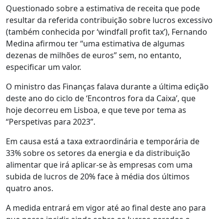
Questionado sobre a estimativa de receita que pode
resultar da referida contribuição sobre lucros excessivo
(também conhecida por ‘windfall profit tax’), Fernando
Medina afirmou ter “uma estimativa de algumas
dezenas de milhões de euros” sem, no entanto,
especificar um valor.
O ministro das Finanças falava durante a última edição
deste ano do ciclo de ‘Encontros fora da Caixa’, que
hoje decorreu em Lisboa, e que teve por tema as
“Perspetivas para 2023”.
Em causa está a taxa extraordinária e temporária de
33% sobre os setores da energia e da distribuição
alimentar que irá aplicar-se às empresas com uma
subida de lucros de 20% face à média dos últimos
quatro anos.
A medida entrará em vigor até ao final deste ano para