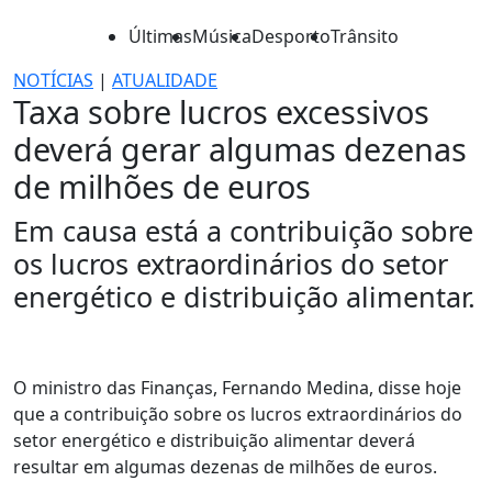
Últimas
Música
Desporto
Trânsito
NOTÍCIAS
|
ATUALIDADE
Taxa sobre lucros excessivos
deverá gerar algumas dezenas
de milhões de euros
Em causa está a contribuição sobre
os lucros extraordinários do setor
energético e distribuição alimentar.
O ministro das Finanças, Fernando Medina, disse hoje
que a contribuição sobre os lucros extraordinários do
setor energético e distribuição alimentar deverá
resultar em algumas dezenas de milhões de euros.