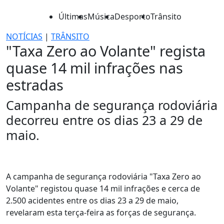
Últimas
Música
Desporto
Trânsito
NOTÍCIAS
|
TRÂNSITO
"Taxa Zero ao Volante" regista
quase 14 mil infrações nas
estradas
Campanha de segurança rodoviária
decorreu entre os dias 23 a 29 de
maio.
A campanha de segurança rodoviária "Taxa Zero ao
Volante" registou quase 14 mil infrações e cerca de
2.500 acidentes entre os dias 23 a 29 de maio,
revelaram esta terça-feira as forças de segurança.