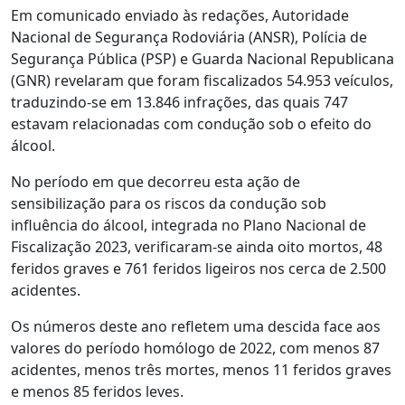
Em comunicado enviado às redações, Autoridade
Nacional de Segurança Rodoviária (ANSR), Polícia de
Segurança Pública (PSP) e Guarda Nacional Republicana
(GNR) revelaram que foram fiscalizados 54.953 veículos,
traduzindo-se em 13.846 infrações, das quais 747
estavam relacionadas com condução sob o efeito do
álcool.
No período em que decorreu esta ação de
sensibilização para os riscos da condução sob
influência do álcool, integrada no Plano Nacional de
Fiscalização 2023, verificaram-se ainda oito mortos, 48
feridos graves e 761 feridos ligeiros nos cerca de 2.500
acidentes.
Os números deste ano refletem uma descida face aos
valores do período homólogo de 2022, com menos 87
acidentes, menos três mortes, menos 11 feridos graves
e menos 85 feridos leves.