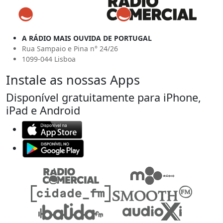
A RÁDIO MAIS OUVIDA DE PORTUGAL
Rua Sampaio e Pina n° 24/26
1099-044 Lisboa
Instale as nossas Apps
Disponível gratuitamente para iPhone,
iPad e Android