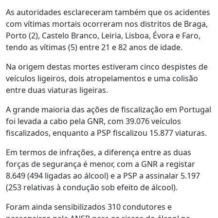
As autoridades esclareceram também que os acidentes
com vítimas mortais ocorreram nos distritos de Braga,
Porto (2), Castelo Branco, Leiria, Lisboa, Évora e Faro,
tendo as vítimas (5) entre 21 e 82 anos de idade.
Na origem destas mortes estiveram cinco despistes de
veículos ligeiros, dois atropelamentos e uma colisão
entre duas viaturas ligeiras.
A grande maioria das ações de fiscalização em Portugal
foi levada a cabo pela GNR, com 39.076 veículos
fiscalizados, enquanto a PSP fiscalizou 15.877 viaturas.
Em termos de infrações, a diferença entre as duas
forças de segurança é menor, com a GNR a registar
8.649 (494 ligadas ao álcool) e a PSP a assinalar 5.197
(253 relativas à condução sob efeito de álcool).
Foram ainda sensibilizados 310 condutores e