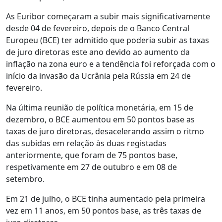
As Euribor começaram a subir mais significativamente
desde 04 de fevereiro, depois de o Banco Central
Europeu (BCE) ter admitido que poderia subir as taxas
de juro diretoras este ano devido ao aumento da
inflação na zona euro e a tendência foi reforçada com o
início da invasão da Ucrânia pela Rússia em 24 de
fevereiro.
Na última reunião de política monetária, em 15 de
dezembro, o BCE aumentou em 50 pontos base as
taxas de juro diretoras, desacelerando assim o ritmo
das subidas em relação às duas registadas
anteriormente, que foram de 75 pontos base,
respetivamente em 27 de outubro e em 08 de
setembro.
Em 21 de julho, o BCE tinha aumentado pela primeira
vez em 11 anos, em 50 pontos base, as três taxas de