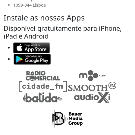
1099-044 Lisboa
Instale as nossas Apps
Disponível gratuitamente para iPhone,
iPad e Android