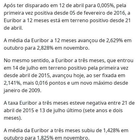
Após ter disparado em 12 de abril para 0,005%, pela
primeira vez positiva desde 05 de fevereiro de 2016, a
Euribor a 12 meses está em terreno positivo desde 21
de abril.
A média da Euribor a 12 meses avançou de 2,629% em
outubro para 2,828% em novembro.
No mesmo sentido, a Euribor a três meses, que entrou
em 14 de julho em terreno positivo pela primeira vez
desde abril de 2015, avançou hoje, ao ser fixada em
2,141%, mais 0,016 pontos e um novo máximo desde
janeiro de 2009.
A taxa Euribor a três meses esteve negativa entre 21 de
abril de 2015 e 13 de julho último (sete anos e dois
meses).
A média da Euribor a três meses subiu de 1,428% em
outubro para 1,825% em novembro.