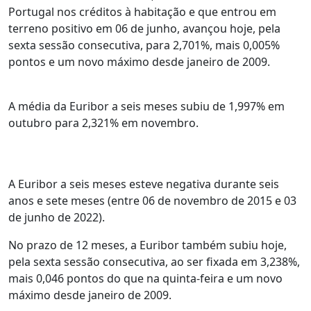
Portugal nos créditos à habitação e que entrou em
terreno positivo em 06 de junho, avançou hoje, pela
sexta sessão consecutiva, para 2,701%, mais 0,005%
pontos e um novo máximo desde janeiro de 2009.
A média da Euribor a seis meses subiu de 1,997% em
outubro para 2,321% em novembro.
A Euribor a seis meses esteve negativa durante seis
anos e sete meses (entre 06 de novembro de 2015 e 03
de junho de 2022).
No prazo de 12 meses, a Euribor também subiu hoje,
pela sexta sessão consecutiva, ao ser fixada em 3,238%,
mais 0,046 pontos do que na quinta-feira e um novo
máximo desde janeiro de 2009.