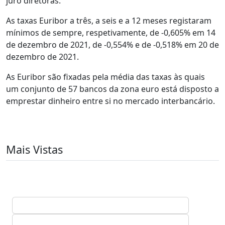
juro diretoras.
As taxas Euribor a três, a seis e a 12 meses registaram
mínimos de sempre, respetivamente, de -0,605% em 14
de dezembro de 2021, de -0,554% e de -0,518% em 20 de
dezembro de 2021.
As Euribor são fixadas pela média das taxas às quais
um conjunto de 57 bancos da zona euro está disposto a
emprestar dinheiro entre si no mercado interbancário.
Mais Vistas