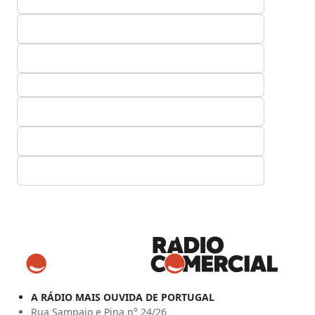
A RÁDIO MAIS OUVIDA DE PORTUGAL
Rua Sampaio e Pina n° 24/26