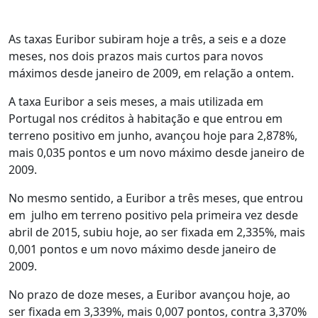
As taxas Euribor subiram hoje a três, a seis e a doze
meses, nos dois prazos mais curtos para novos
máximos desde janeiro de 2009, em relação a ontem.
A taxa Euribor a seis meses, a mais utilizada em
Portugal nos créditos à habitação e que entrou em
terreno positivo em junho, avançou hoje para 2,878%,
mais 0,035 pontos e um novo máximo desde janeiro de
2009.
No mesmo sentido, a Euribor a três meses, que entrou
em julho em terreno positivo pela primeira vez desde
abril de 2015, subiu hoje, ao ser fixada em 2,335%, mais
0,001 pontos e um novo máximo desde janeiro de
2009.
No prazo de doze meses, a Euribor avançou hoje, ao
ser fixada em 3,339%, mais 0,007 pontos, contra 3,370%