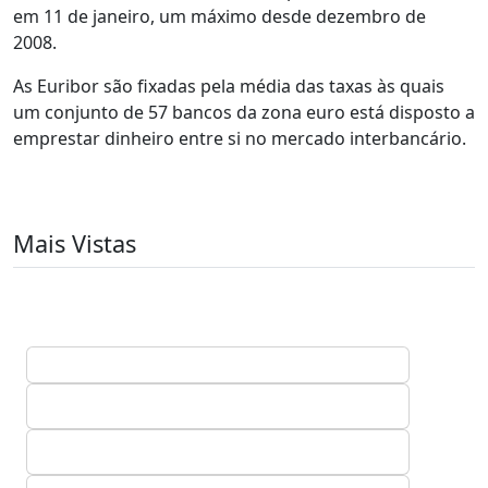
em 11 de janeiro, um máximo desde dezembro de
2008.
As Euribor são fixadas pela média das taxas às quais
um conjunto de 57 bancos da zona euro está disposto a
emprestar dinheiro entre si no mercado interbancário.
Mais Vistas