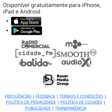
Disponível gratuitamente para iPhone,
iPad e Android
FREQUÊNCIAS
|
FEEDBACK
|
TERMOS E CONDIÇÕES
|
POLÍTICA DE PRIVACIDADE
|
POLÍTICA DE COOKIES
|
PUBLICIDADE
|
TRANSPARÊNCIA