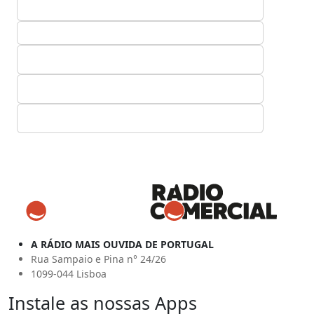
A RÁDIO MAIS OUVIDA DE PORTUGAL
Rua Sampaio e Pina n° 24/26
1099-044 Lisboa
Instale as nossas Apps