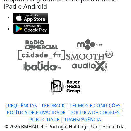
iPad e Android
FREQUÊNCIAS
|
FEEDBACK
|
TERMOS E CONDIÇÕES
|
POLÍTICA DE PRIVACIDADE
|
POLÍTICA DE COOKIES
|
PUBLICIDADE
|
TRANSPARÊNCIA
© 2026 BMHAUDIO Portugal Holdings, Unipessoal Lda.