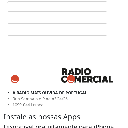
A RÁDIO MAIS OUVIDA DE PORTUGAL
Rua Sampaio e Pina n° 24/26
1099-044 Lisboa
Instale as nossas Apps
Disponível gratuitamente para iPhone,