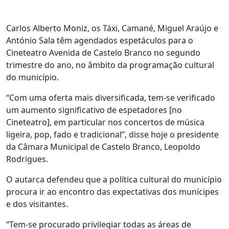
Carlos Alberto Moniz, os Táxi, Camané, Miguel Araújo e
António Sala têm agendados espetáculos para o
Cineteatro Avenida de Castelo Branco no segundo
trimestre do ano, no âmbito da programação cultural
do município.
“Com uma oferta mais diversificada, tem-se verificado
um aumento significativo de espetadores [no
Cineteatro], em particular nos concertos de música
ligeira, pop, fado e tradicional”, disse hoje o presidente
da Câmara Municipal de Castelo Branco, Leopoldo
Rodrigues.
O autarca defendeu que a política cultural do município
procura ir ao encontro das expectativas dos munícipes
e dos visitantes.
“Tem-se procurado privilegiar todas as áreas de