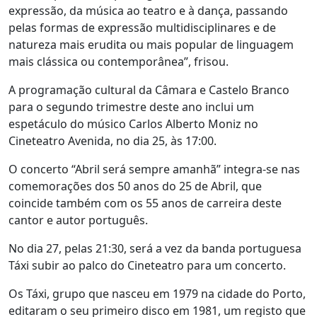
expressão, da música ao teatro e à dança, passando
pelas formas de expressão multidisciplinares e de
natureza mais erudita ou mais popular de linguagem
mais clássica ou contemporânea”, frisou.
A programação cultural da Câmara e Castelo Branco
para o segundo trimestre deste ano inclui um
espetáculo do músico Carlos Alberto Moniz no
Cineteatro Avenida, no dia 25, às 17:00.
O concerto “Abril será sempre amanhã” integra-se nas
comemorações dos 50 anos do 25 de Abril, que
coincide também com os 55 anos de carreira deste
cantor e autor português.
No dia 27, pelas 21:30, será a vez da banda portuguesa
Táxi subir ao palco do Cineteatro para um concerto.
Os Táxi, grupo que nasceu em 1979 na cidade do Porto,
editaram o seu primeiro disco em 1981, um registo que