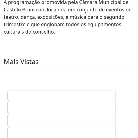
A programação promovida pela Câmara Municipal de
Castelo Branco inclui ainda um conjunto de eventos de
teatro, dança, exposições, e música para o segundo
trimestre e que englobam todos os equipamentos
culturais do concelho.
Mais Vistas