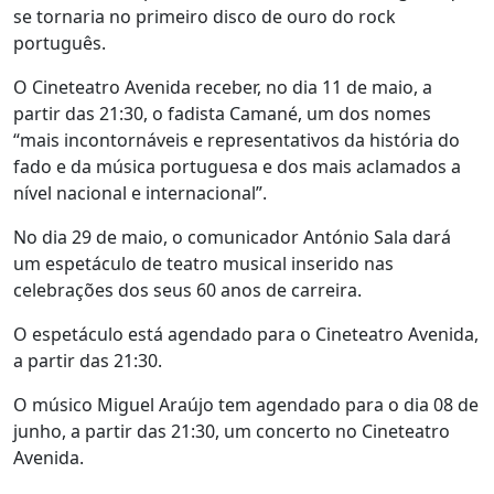
se tornaria no primeiro disco de ouro do rock
português.
O Cineteatro Avenida receber, no dia 11 de maio, a
partir das 21:30, o fadista Camané, um dos nomes
“mais incontornáveis e representativos da história do
fado e da música portuguesa e dos mais aclamados a
nível nacional e internacional”.
No dia 29 de maio, o comunicador António Sala dará
um espetáculo de teatro musical inserido nas
celebrações dos seus 60 anos de carreira.
O espetáculo está agendado para o Cineteatro Avenida,
a partir das 21:30.
O músico Miguel Araújo tem agendado para o dia 08 de
junho, a partir das 21:30, um concerto no Cineteatro
Avenida.