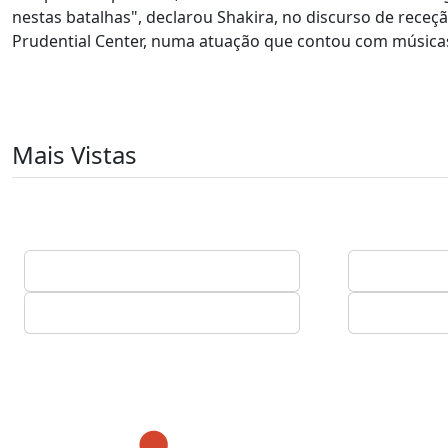
nestas batalhas", declarou Shakira, no discurso de receçã
Prudential Center, numa atuação que contou com músicas
Mais Vistas