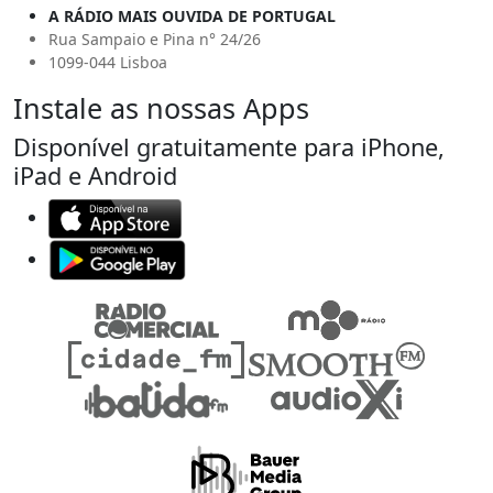
A RÁDIO MAIS OUVIDA DE PORTUGAL
Rua Sampaio e Pina n° 24/26
1099-044 Lisboa
Instale as nossas Apps
Disponível gratuitamente para iPhone,
iPad e Android