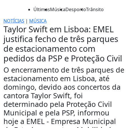
Últimas
Música
Desporto
Trânsito
NOTÍCIAS
|
MÚSICA
Taylor Swift em Lisboa: EMEL
justifica fecho de três parques
de estacionamento com
pedidos da PSP e Proteção Civil
O encerramento de três parques de
estacionamento em Lisboa, até
domingo, devido aos concertos da
cantora Taylor Swift, foi
determinado pela Proteção Civil
Municipal e pela PSP, informou
hoje a EMEL - Empresa Municipal