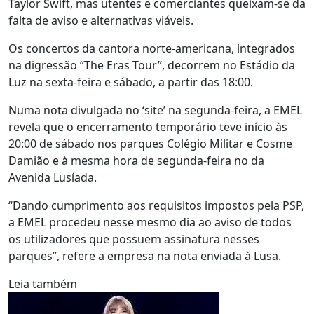
Taylor Swift, mas utentes e comerciantes queixam-se da
falta de aviso e alternativas viáveis.
Os concertos da cantora norte-americana, integrados
na digressão “The Eras Tour”, decorrem no Estádio da
Luz na sexta-feira e sábado, a partir das 18:00.
Numa nota divulgada no ‘site’ na segunda-feira, a EMEL
revela que o encerramento temporário teve início às
20:00 de sábado nos parques Colégio Militar e Cosme
Damião e à mesma hora de segunda-feira no da
Avenida Lusíada.
“Dando cumprimento aos requisitos impostos pela PSP,
a EMEL procedeu nesse mesmo dia ao aviso de todos
os utilizadores que possuem assinatura nesses
parques”, refere a empresa na nota enviada à Lusa.
Leia também