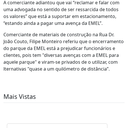
A comerciante adiantou que vai “reclamar e falar com
uma advogada no sentido de ser ressarcida de todos
os valores” que está a suportar em estacionamento,
“estando ainda a pagar uma avença da EMEL”.
Comerciante de materiais de construção na Rua Dr.
João Couto, Filipe Monteiro referiu que o encerramento
do parque da EMEL está a prejudicar funcionários e
clientes, pois tem "diversas avenças com a EMEL para
aquele parque" e viram-se privados de o utilizar, com
lternativas "quase a um quilómetro de distância”.
Mais Vistas