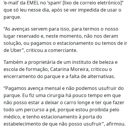
‘e-mail’ da EMEL no ‘spam’ [lixo de correio eletrónico]”
que só leu nesse dia, após se ver impedida de usar o
parque.
“As avenças servem para isso, para termos o nosso
lugar reservado e, neste momento, não nos deram
solução, ou pagamos o estacionamento ou temos de ir
de Uber”, criticou a comerciante.
Também a proprietária de um instituto de beleza e
escola de formação, Catarina Moreira, criticou o
encerramento do parque e a falta de alternativas.
“Pagamos avença mensal e não podemos usufruir do
parque. Eu fiz uma cirurgia há pouco tempo em que
não posso estar a deixar o carro longe e ter que fazer
todo um percurso a pé, porque estou proibida pelo
médico, e tenho estacionamento à porta do
estabelecimento de que não posso usufruir”, afirmou.