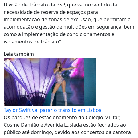
Divisão de Trânsito da PSP, que vai no sentido da
necessidade de reserva de espaços para
implementação de zonas de exclusão, que permitam a
acomodação e gestão de multidões em segurança, bem
como a implementação de condicionamentos e
isolamentos de trânsito”.
Leia também
Taylor Swift vai parar o trânsito em Lisboa
Os parques de estacionamento do Colégio Militar,
Cosme Damião e Avenida Lusíada estão fechados ao
público até domingo, devido aos concertos da cantora