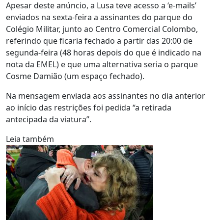
Apesar deste anúncio, a Lusa teve acesso a ‘e-mails’
enviados na sexta-feira a assinantes do parque do
Colégio Militar, junto ao Centro Comercial Colombo,
referindo que ficaria fechado a partir das 20:00 de
segunda-feira (48 horas depois do que é indicado na
nota da EMEL) e que uma alternativa seria o parque
Cosme Damião (um espaço fechado).
Na mensagem enviada aos assinantes no dia anterior
ao início das restrições foi pedida “a retirada
antecipada da viatura”.
Leia também