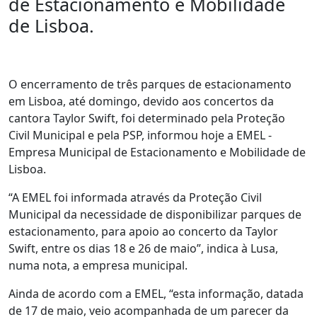
de Estacionamento e Mobilidade
de Lisboa.
O encerramento de três parques de estacionamento
em Lisboa, até domingo, devido aos concertos da
cantora Taylor Swift, foi determinado pela Proteção
Civil Municipal e pela PSP, informou hoje a EMEL -
Empresa Municipal de Estacionamento e Mobilidade de
Lisboa.
“A EMEL foi informada através da Proteção Civil
Municipal da necessidade de disponibilizar parques de
estacionamento, para apoio ao concerto da Taylor
Swift, entre os dias 18 e 26 de maio”, indica à Lusa,
numa nota, a empresa municipal.
Ainda de acordo com a EMEL, “esta informação, datada
de 17 de maio, veio acompanhada de um parecer da