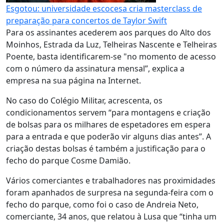
Esgotou: universidade escocesa cria masterclass de
preparação para concertos de Taylor Swift
Para os assinantes acederem aos parques do Alto dos
Moinhos, Estrada da Luz, Telheiras Nascente e Telheiras
Poente, basta identificarem-se "no momento de acesso
com o número da assinatura mensal”, explica a
empresa na sua página na Internet.
No caso do Colégio Militar, acrescenta, os
condicionamentos servem “para montagens e criação
de bolsas para os milhares de espetadores em espera
para a entrada e que poderão vir alguns dias antes”. A
criação destas bolsas é também a justificação para o
fecho do parque Cosme Damião.
Vários comerciantes e trabalhadores nas proximidades
foram apanhados de surpresa na segunda-feira com o
fecho do parque, como foi o caso de Andreia Neto,
comerciante, 34 anos, que relatou à Lusa que “tinha um