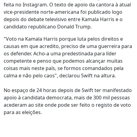
feita no Instagram. O texto de apoio da cantora à atual
vice-presidente norte-americana foi publicado logo
depois do debate televisivo entre Kamala Harris e o
candidato republicano Donald Trump.
"Voto na Kamala Harris porque luta pelos direitos e
causas em que acredito, preciso de uma guerreira para
os defender. Acho-a uma predestinada para líder
competente e penso que podemos alcançar muitas
coisas mais neste país, se formos comandados pela
calma e não pelo caos", declarou Swift na altura.
No espaço de 24 horas depois de Swift ter manifestado
apoio à candidata democrata, mais de 300 mil pessoas
acederam ao site onde pode ser feito o registo de voto
para as eleições.