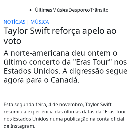
Últimas
Música
Desporto
Trânsito
NOTÍCIAS
|
MÚSICA
Taylor Swift reforça apelo ao
voto
A norte-americana deu ontem o
último concerto da "Eras Tour" nos
Estados Unidos. A digressão segue
agora para o Canadá.
Esta segunda-feira, 4 de novembro, Taylor Swift
resumiu a experiência das últimas datas da "Eras Tour"
nos Estados Unidos numa publicação na conta oficial
de Instagram.