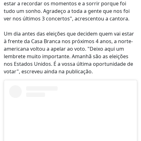
estar a recordar os momentos e a sorrir porque foi
tudo um sonho. Agradeço a toda a gente que nos foi
ver nos últimos 3 concertos", acrescentou a cantora.
Um dia antes das eleições que decidem quem vai estar
à frente da Casa Branca nos próximos 4 anos, a norte-
americana voltou a apelar ao voto. "Deixo aqui um
lembrete muito importante. Amanhã são as eleições
nos Estados Unidos. É a vossa última oportunidade de
votar", escreveu ainda na publicação.