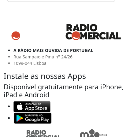
A RÁDIO MAIS OUVIDA DE PORTUGAL
Rua Sampaio e Pina n° 24/26
1099-044 Lisboa
Instale as nossas Apps
Disponível gratuitamente para iPhone,
iPad e Android