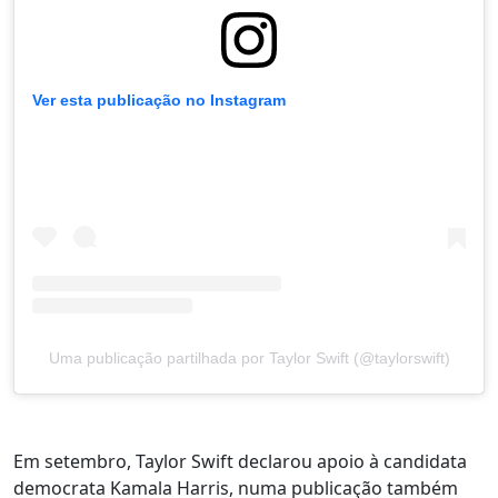
Ver esta publicação no Instagram
Uma publicação partilhada por Taylor Swift (@taylorswift)
Em setembro, Taylor Swift declarou apoio à candidata
democrata Kamala Harris, numa publicação também