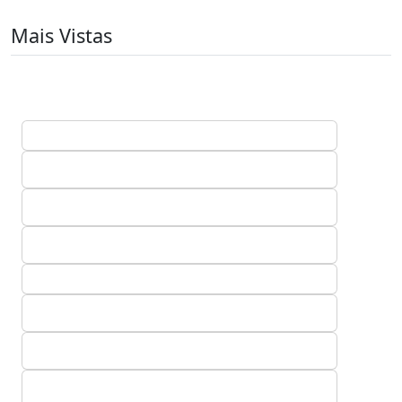
Mais Vistas