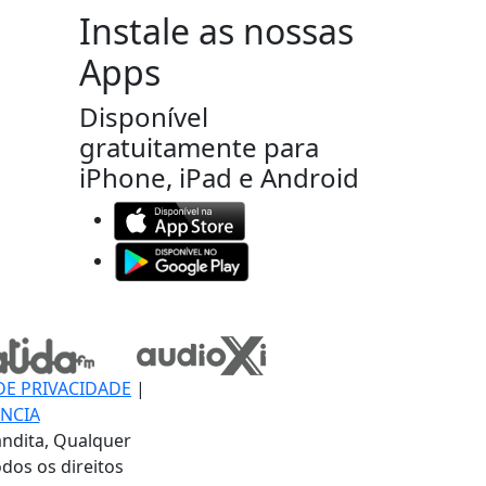
Instale as nossas
Apps
Disponível
gratuitamente para
iPhone, iPad e Android
DE PRIVACIDADE
|
NCIA
ndita, Qualquer
dos os direitos