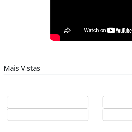
Mais Vistas