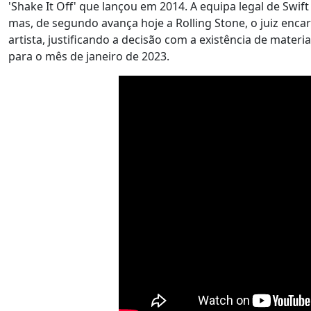
'Shake It Off' que lançou em 2014. A equipa legal de Swif
mas, de segundo avança hoje a Rolling Stone, o juiz encar
artista, justificando a decisão com a existência de materi
para o mês de janeiro de 2023.