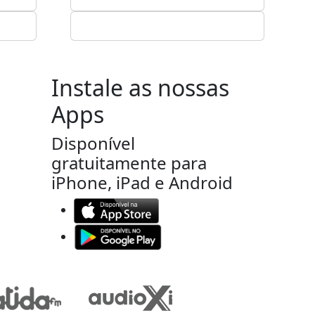
Instale as nossas
Apps
Disponível
gratuitamente para
iPhone, iPad e Android