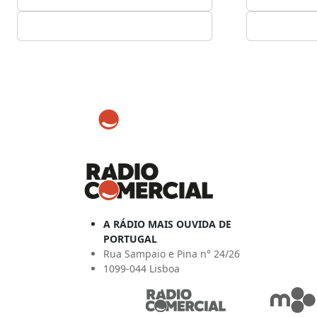
A RÁDIO MAIS OUVIDA DE
PORTUGAL
Rua Sampaio e Pina n° 24/26
1099-044 Lisboa