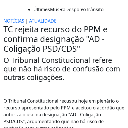
Últimas
Música
Desporto
Trânsito
NOTÍCIAS
|
ATUALIDADE
TC rejeita recurso do PPM e
confirma designação "AD -
Coligação PSD/CDS"
O Tribunal Constitucional refere
que não há risco de confusão com
outras coligações.
O Tribunal Constitucional recusou hoje em plenário o
recurso apresentado pelo PPM e aceitou o acórdão que
autoriza o uso da designação "AD - Coligação
PSD/CDS", argumentando que não há risco de