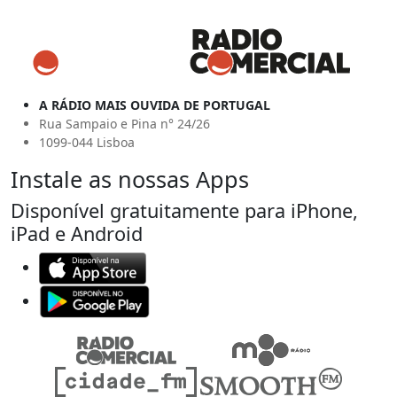
A RÁDIO MAIS OUVIDA DE PORTUGAL
Rua Sampaio e Pina n° 24/26
1099-044 Lisboa
Instale as nossas Apps
Disponível gratuitamente para iPhone,
iPad e Android