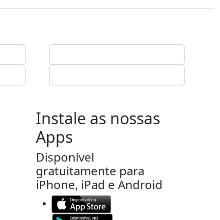
Instale as nossas
Apps
Disponível
gratuitamente para
iPhone, iPad e Android