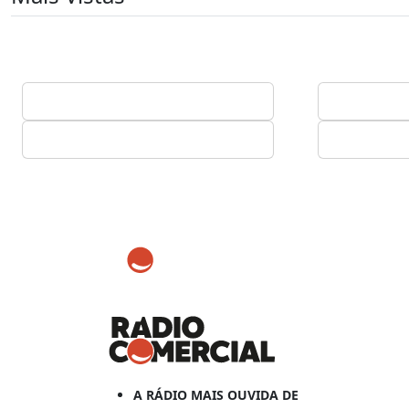
A RÁDIO MAIS OUVIDA DE