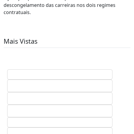
descongelamento das carreiras nos dois regimes
contratuais.
Mais Vistas