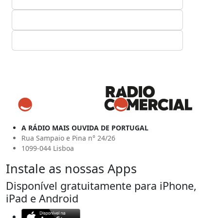
A RÁDIO MAIS OUVIDA DE PORTUGAL
Rua Sampaio e Pina n° 24/26
1099-044 Lisboa
Instale as nossas Apps
Disponível gratuitamente para iPhone,
iPad e Android