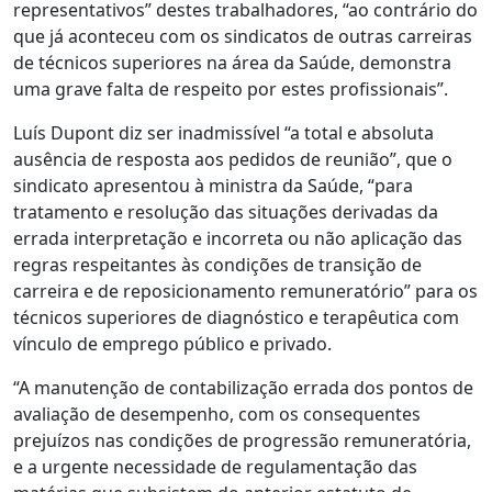
representativos” destes trabalhadores, “ao contrário do
que já aconteceu com os sindicatos de outras carreiras
de técnicos superiores na área da Saúde, demonstra
uma grave falta de respeito por estes profissionais”.
Luís Dupont diz ser inadmissível “a total e absoluta
ausência de resposta aos pedidos de reunião”, que o
sindicato apresentou à ministra da Saúde, “para
tratamento e resolução das situações derivadas da
errada interpretação e incorreta ou não aplicação das
regras respeitantes às condições de transição de
carreira e de reposicionamento remuneratório” para os
técnicos superiores de diagnóstico e terapêutica com
vínculo de emprego público e privado.
“A manutenção de contabilização errada dos pontos de
avaliação de desempenho, com os consequentes
prejuízos nas condições de progressão remuneratória,
e a urgente necessidade de regulamentação das