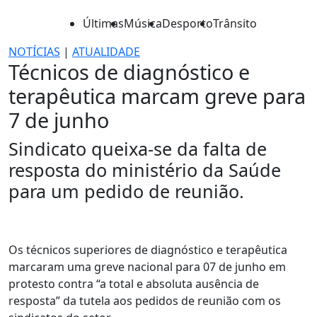
Últimas
Música
Desporto
Trânsito
NOTÍCIAS
|
ATUALIDADE
Técnicos de diagnóstico e
terapêutica marcam greve para
7 de junho
Sindicato queixa-se da falta de
resposta do ministério da Saúde
para um pedido de reunião.
Os técnicos superiores de diagnóstico e terapêutica
marcaram uma greve nacional para 07 de junho em
protesto contra “a total e absoluta ausência de
resposta” da tutela aos pedidos de reunião com os