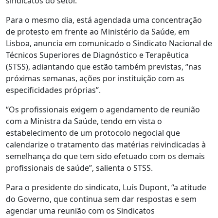
sindicatos do setor.
Para o mesmo dia, está agendada uma concentração
de protesto em frente ao Ministério da Saúde, em
Lisboa, anuncia em comunicado o Sindicato Nacional de
Técnicos Superiores de Diagnóstico e Terapêutica
(STSS), adiantando que estão também previstas, “nas
próximas semanas, ações por instituição com as
especificidades próprias”.
“Os profissionais exigem o agendamento de reunião
com a Ministra da Saúde, tendo em vista o
estabelecimento de um protocolo negocial que
calendarize o tratamento das matérias reivindicadas à
semelhança do que tem sido efetuado com os demais
profissionais de saúde”, salienta o STSS.
Para o presidente do sindicato, Luís Dupont, “a atitude
do Governo, que continua sem dar respostas e sem
agendar uma reunião com os Sindicatos