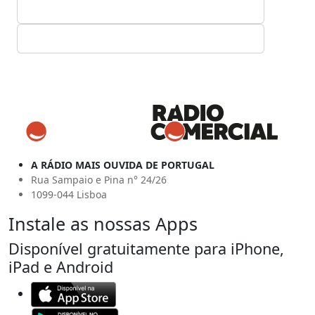
A RÁDIO MAIS OUVIDA DE PORTUGAL
Rua Sampaio e Pina n° 24/26
1099-044 Lisboa
Instale as nossas Apps
Disponível gratuitamente para iPhone,
iPad e Android