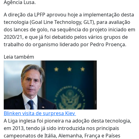
Agência Lusa.
A direção da LPFP aprovou hoje a implementação desta
tecnologia (Goal Line Technology, GLT), para avaliação
dos lances de golo, na sequência do projeto iniciado em
2020/21, e que já foi debatido pelos vários grupos de
trabalho do organismo liderado por Pedro Proença.
Leia também
Blinken visita de surpresa Kiev
A Liga inglesa foi pioneira na adoção desta tecnologia,
em 2013, tendo já sido introduzida nos principais
campeonatos de Itália, Alemanha, França e Países