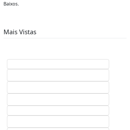
Baixos.
Mais Vistas