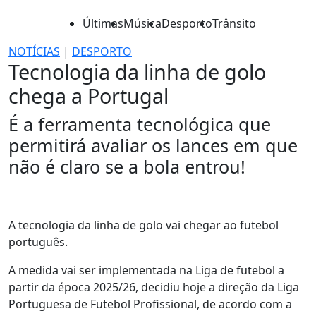
Últimas
Música
Desporto
Trânsito
NOTÍCIAS
|
DESPORTO
Tecnologia da linha de golo
chega a Portugal
É a ferramenta tecnológica que
permitirá avaliar os lances em que
não é claro se a bola entrou!
A tecnologia da linha de golo vai chegar ao futebol
português.
A medida vai ser implementada na Liga de futebol a
partir da época 2025/26, decidiu hoje a direção da Liga
Portuguesa de Futebol Profissional, de acordo com a