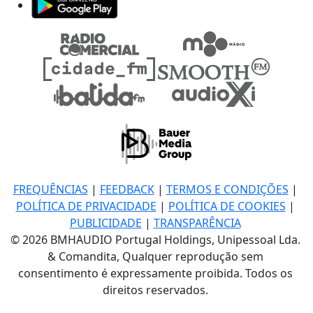
FREQUÊNCIAS
|
FEEDBACK
|
TERMOS E CONDIÇÕES
|
POLÍTICA DE PRIVACIDADE
|
POLÍTICA DE COOKIES
|
PUBLICIDADE
|
TRANSPARÊNCIA
© 2026 BMHAUDIO Portugal Holdings, Unipessoal Lda.
& Comandita, Qualquer reprodução sem
consentimento é expressamente proibida. Todos os
direitos reservados.