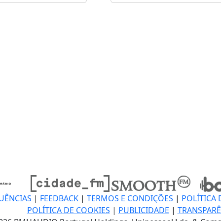
UÊNCIAS
|
FEEDBACK
|
TERMOS E CONDIÇÕES
|
POLÍTICA 
POLÍTICA DE COOKIES
|
PUBLICIDADE
|
TRANSPARÊ