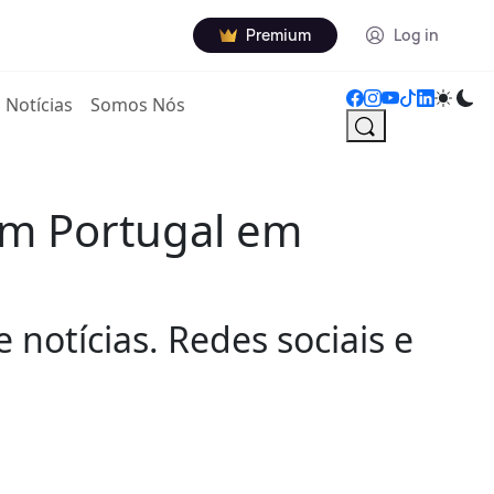
Premium
Log in
Notícias
Somos Nós
 em Portugal em
notícias. Redes sociais e