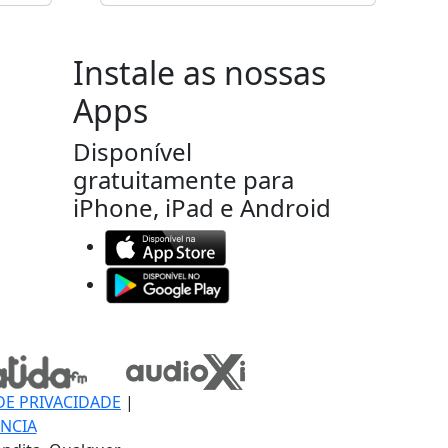
Instale as nossas
Apps
Disponível
gratuitamente para
iPhone, iPad e Android
DE PRIVACIDADE
|
NCIA