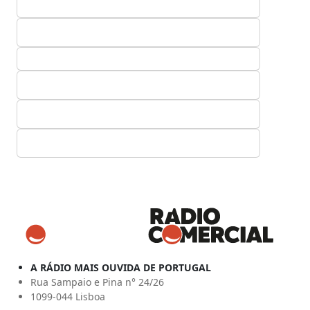
A RÁDIO MAIS OUVIDA DE PORTUGAL
Rua Sampaio e Pina n° 24/26
1099-044 Lisboa