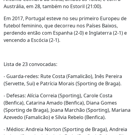
Austrália, em 28, também no Estoril (21:00).
Em 2017, Portugal esteve no seu primeiro Europeu de
futebol feminino, que decorreu nos Países Baixos,
perdendo então com Espanha (2-0) e Inglaterra (2-1) e
vencendo a Escócia (2-1).
Lista de 23 convocadas:
- Guarda-redes: Rute Costa (Famalicão), Inês Pereira
(Servette, Sui) e Patrícia Morais (Sporting de Braga).
- Defesas: Alícia Correia (Sporting), Carole Costa
(Benfica), Catarina Amado (Benfica), Diana Gomes
(Sporting de Braga), Joana Marchão (Sporting), Mariana
Azevedo (Famalicão) e Sílvia Rebelo (Benfica).
- Médios: Andreia Norton (Sporting de Braga), Andreia