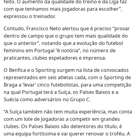
feito. O aumento da qualidade do treino e da Liga faz
com que tenhamos mais jogadoras para escolher”,
expressou o treinador.
Contudo, Francisco Neto alertou que é preciso “provar
dentro de campo que o grupo tem mais qualidade do
que o anterior”, notando que a evolução do futebol
feminino em Portugal “é notória”, no número de
praticantes, clubes espetadores e imprensa.
O Benfica e o Sporting surgem na lista de convocados
representados em seis atletas cada, com o Sporting de
Braga a ‘levar’ cinco futebolistas, para uma competição
na qual Portugal terá a Suíça, os Países Baixos e a
Suécia como adversários no Grupo C.
“A Suíça também não tem muita experiência, mas conta
com um lote de jogadoras a competir em grandes
clubes. Os Países Baixos são detentores do título, é
uma equipa fortíssima e vai querer renovar o troféu. A