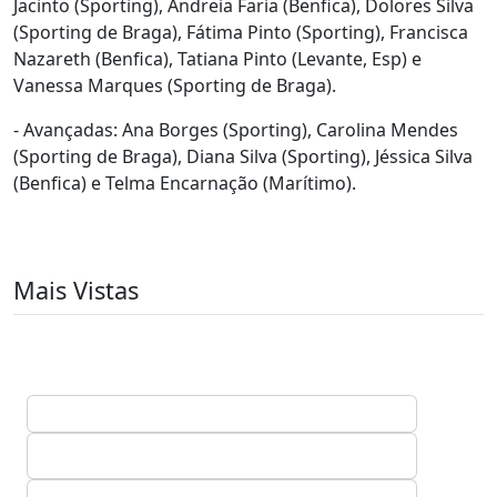
Jacinto (Sporting), Andreia Faria (Benfica), Dolores Silva
(Sporting de Braga), Fátima Pinto (Sporting), Francisca
Nazareth (Benfica), Tatiana Pinto (Levante, Esp) e
Vanessa Marques (Sporting de Braga).
- Avançadas: Ana Borges (Sporting), Carolina Mendes
(Sporting de Braga), Diana Silva (Sporting), Jéssica Silva
(Benfica) e Telma Encarnação (Marítimo).
Mais Vistas