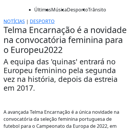
Últimas
Música
Desporto
Trânsito
NOTÍCIAS
|
DESPORTO
Telma Encarnação é a novidade
na convocatória feminina para
o Europeu2022
A equipa das 'quinas' entrará no
Europeu feminino pela segunda
vez na história, depois da estreia
em 2017.
A avançada Telma Encarnação é a única novidade na
convocatória da seleção feminina portuguesa de
futebol para o Campeonato da Europa de 2022, em