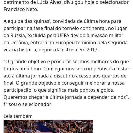
detrimento de Lúcia Alves, divulgou hoje o selecionador
Francisco Neto.
A equipa das ‘quinas’, convidada de última hora para
participar na fase final do torneio continental, no lugar
da Rússia, excluída pela UEFA devido à invasão militar
na Ucrânia, entrará no Europeu feminino pela segunda
vez na história, depois da estreia em 2017.
“O grande objetivo é procurar sermos melhores do que
fomos no último. Conseguimos ser competitivos e estar
até à última jornada a discutir o acesso aos quartos de
final. O grande objetivo é conseguir melhorar a nossa
participação, o que significa mais pontos e golos.
Queremos chegar à última jornada a depender de nós”,
frisou o selecionador.
Leia também