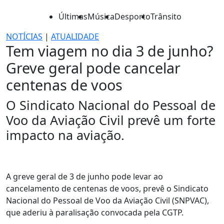
Últimas
Música
Desporto
Trânsito
NOTÍCIAS
|
ATUALIDADE
Tem viagem no dia 3 de junho?
Greve geral pode cancelar
centenas de voos
O Sindicato Nacional do Pessoal de
Voo da Aviação Civil prevê um forte
impacto na aviação.
A greve geral de 3 de junho pode levar ao
cancelamento de centenas de voos, prevê o Sindicato
Nacional do Pessoal de Voo da Aviação Civil (SNPVAC),
que aderiu à paralisação convocada pela CGTP.