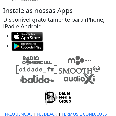
Instale as nossas Apps
Disponível gratuitamente para iPhone,
iPad e Android
FREQUÊNCIAS
|
FEEDBACK
|
TERMOS E CONDIÇÕES
|