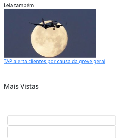
Leia também
TAP alerta clientes por causa da greve geral
Mais Vistas