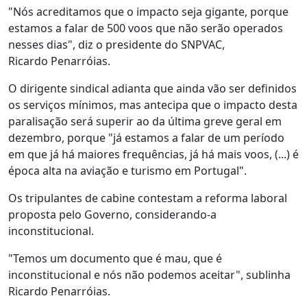
"Nós acreditamos que o impacto seja gigante, porque
estamos a falar de 500 voos que não serão operados
nesses dias", diz o presidente do SNPVAC,
Ricardo Penarróias.
O dirigente sindical adianta que ainda vão ser definidos
os serviços mínimos, mas antecipa que o impacto desta
paralisação será superir ao da última greve geral em
dezembro, porque "já estamos a falar de um período
em que já há maiores frequências, já há mais voos, (...) é
época alta na aviação e turismo em Portugal".
Os tripulantes de cabine contestam a reforma laboral
proposta pelo Governo, considerando-a
inconstitucional.
"Temos um documento que é mau, que é
inconstitucional e nós não podemos aceitar", sublinha
Ricardo Penarróias.