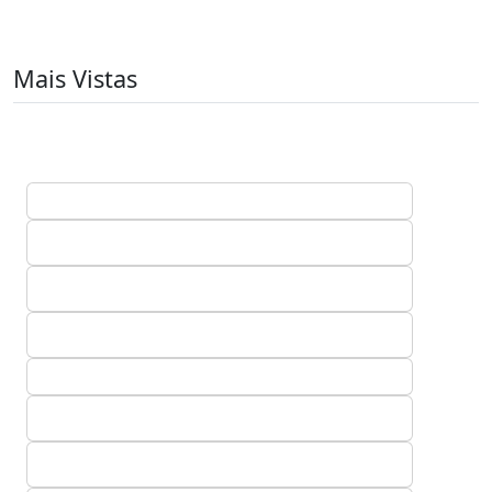
Mais Vistas