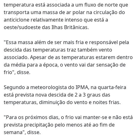
temperatura está associada a um fluxo de norte que
transporta uma massa de ar polar na circulação do
anticiclone relativamente intenso que está a
oeste/sudoeste das Ilhas Britânicas.
"Essa massa além de ser mais fria e responsável pela
descida das temperaturas traz também vento
associado. Apesar de as temperaturas estarem dentro
da média para a época, o vento vai dar sensação de
frio", disse.
Segundo a meteorologista do IPMA, na quarta-feira
está prevista nova descida de 2 a 3 graus das
temperaturas, diminuição do vento e noites frias.
"Para os próximos dias, o frio vai manter-se e não está
prevista precipitação pelo menos até ao fim de
semana", disse.