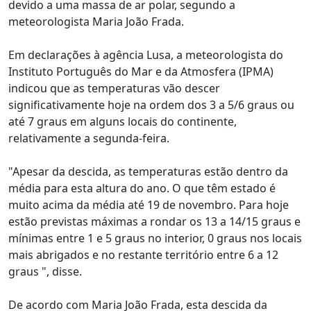
devido a uma massa de ar polar, segundo a
meteorologista Maria João Frada.
Em declarações à agência Lusa, a meteorologista do
Instituto Português do Mar e da Atmosfera (IPMA)
indicou que as temperaturas vão descer
significativamente hoje na ordem dos 3 a 5/6 graus ou
até 7 graus em alguns locais do continente,
relativamente a segunda-feira.
"Apesar da descida, as temperaturas estão dentro da
média para esta altura do ano. O que têm estado é
muito acima da média até 19 de novembro. Para hoje
estão previstas máximas a rondar os 13 a 14/15 graus e
mínimas entre 1 e 5 graus no interior, 0 graus nos locais
mais abrigados e no restante território entre 6 a 12
graus ", disse.
De acordo com Maria João Frada, esta descida da