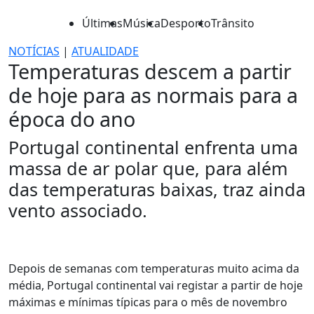
Últimas
Música
Desporto
Trânsito
NOTÍCIAS
|
ATUALIDADE
Temperaturas descem a partir
de hoje para as normais para a
época do ano
Portugal continental enfrenta uma
massa de ar polar que, para além
das temperaturas baixas, traz ainda
vento associado.
Depois de semanas com temperaturas muito acima da
média, Portugal continental vai registar a partir de hoje
máximas e mínimas típicas para o mês de novembro