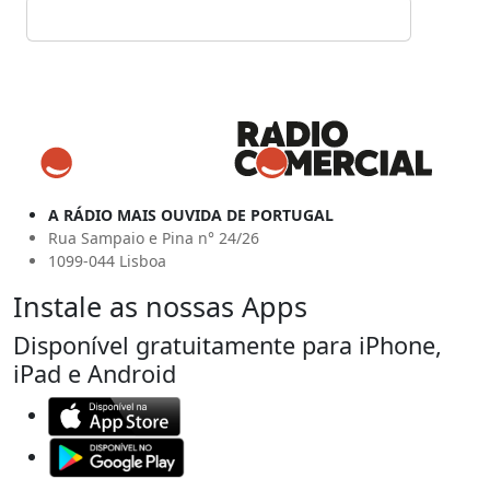
A RÁDIO MAIS OUVIDA DE PORTUGAL
Rua Sampaio e Pina n° 24/26
1099-044 Lisboa
Instale as nossas Apps
Disponível gratuitamente para iPhone,
iPad e Android