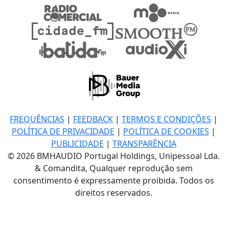
FREQUÊNCIAS
|
FEEDBACK
|
TERMOS E CONDIÇÕES
|
POLÍTICA DE PRIVACIDADE
|
POLÍTICA DE COOKIES
|
PUBLICIDADE
|
TRANSPARÊNCIA
© 2026 BMHAUDIO Portugal Holdings, Unipessoal Lda.
& Comandita, Qualquer reprodução sem
consentimento é expressamente proibida. Todos os
direitos reservados.