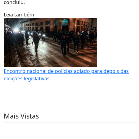
concluiu.
Leia também
Encontro nacional de polícias adiado para depois das
eleições legislativas
Mais Vistas