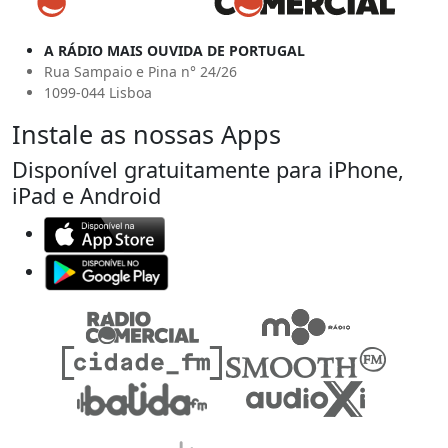
A RÁDIO MAIS OUVIDA DE PORTUGAL
Rua Sampaio e Pina n° 24/26
1099-044 Lisboa
Instale as nossas Apps
Disponível gratuitamente para iPhone,
iPad e Android