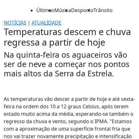
Últimas
Música
Desporto
Trânsito
NOTÍCIAS
|
ATUALIDADE
Temperaturas descem e chuva
regressa a partir de hoje
Na quinta-feira os aguaceiros vão
ser de neve a começar nos pontos
mais altos da Serra da Estrela.
As temperaturas vão descer a partir de hoje e até sexta-
feira na ordem dos 10 a 12 graus Celsius, após terem
estado muito acima da média, esperando-se também o
regresso da chuva e vento, segundo o IPMA. "Estamos
com a aproximação de uma superfície frontal fria que
nos vai trazer novamente precipitação e intensificação