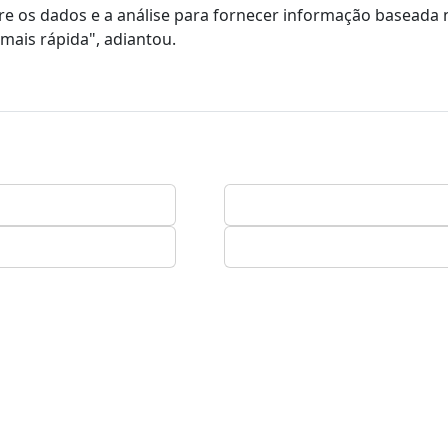
re os dados e a análise para fornecer informação baseada 
 mais rápida", adiantou.