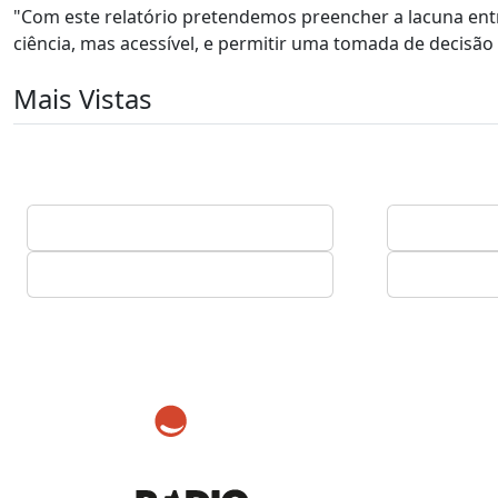
"Com este relatório pretendemos preencher a lacuna ent
ciência, mas acessível, e permitir uma tomada de decisão
Mais Vistas