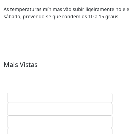
As temperaturas mínimas vão subir ligeiramente hoje e
sábado, prevendo-se que rondem os 10 a 15 graus.
Mais Vistas