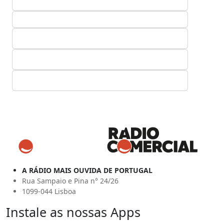
A RÁDIO MAIS OUVIDA DE PORTUGAL
Rua Sampaio e Pina n° 24/26
1099-044 Lisboa
Instale as nossas Apps