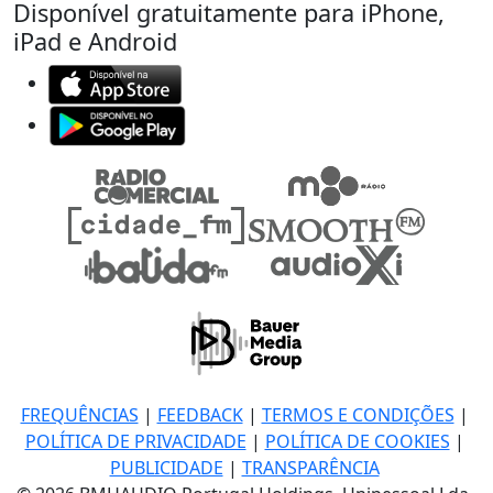
Disponível gratuitamente para iPhone,
iPad e Android
FREQUÊNCIAS
|
FEEDBACK
|
TERMOS E CONDIÇÕES
|
POLÍTICA DE PRIVACIDADE
|
POLÍTICA DE COOKIES
|
PUBLICIDADE
|
TRANSPARÊNCIA