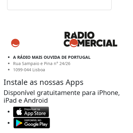
A RÁDIO MAIS OUVIDA DE PORTUGAL
Rua Sampaio e Pina n° 24/26
1099-044 Lisboa
Instale as nossas Apps
Disponível gratuitamente para iPhone,
iPad e Android