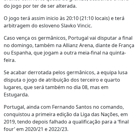
do jogo por ter de ser alterada.
O jogo terá assim inicio às 20:10 (21:10 locais) e terá
arbitragem do esloveno Slavko Vincic.
Caso vença os germânicos, Portugal vai disputar a final
no domingo, também na Allianz Arena, diante de França
ou Espanha, que jogam a outra meia-final na quinta-
feira.
Se acabar derrotada pelos germânicos, a equipa lusa
disputa o jogo de atribuição dos terceiro e quarto
lugares, que será também no dia 08, mas em
Estugarda.
Portugal, ainda com Fernando Santos no comando,
conquistou a primeira edição da Liga das Nações, em
2019, tendo depois falhado a qualificação para a ‘final
four’ em 2020/21 e 2022/23.