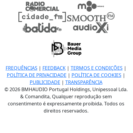
FREQUÊNCIAS
|
FEEDBACK
|
TERMOS E CONDIÇÕES
|
POLÍTICA DE PRIVACIDADE
|
POLÍTICA DE COOKIES
|
PUBLICIDADE
|
TRANSPARÊNCIA
© 2026 BMHAUDIO Portugal Holdings, Unipessoal Lda.
& Comandita, Qualquer reprodução sem
consentimento é expressamente proibida. Todos os
direitos reservados.