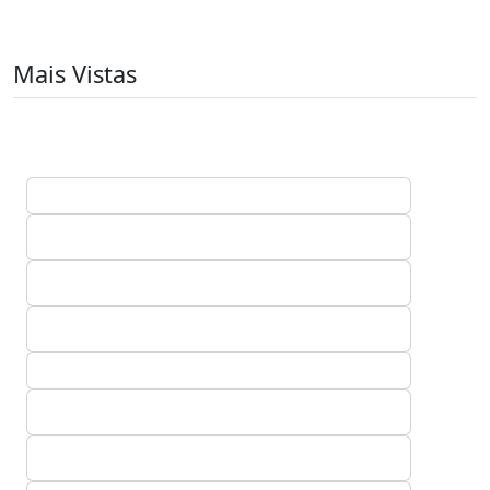
Mais Vistas