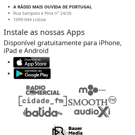
A RÁDIO MAIS OUVIDA DE PORTUGAL
Rua Sampaio e Pina n° 24/26
1099-044 Lisboa
Instale as nossas Apps
Disponível gratuitamente para iPhone,
iPad e Android