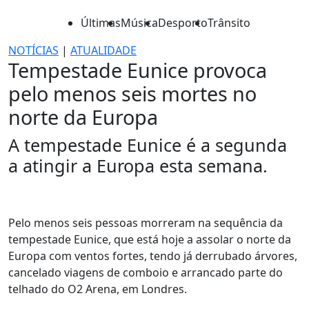
Últimas
Música
Desporto
Trânsito
NOTÍCIAS
|
ATUALIDADE
Tempestade Eunice provoca
pelo menos seis mortes no
norte da Europa
A tempestade Eunice é a segunda
a atingir a Europa esta semana.
Pelo menos seis pessoas morreram na sequência da
tempestade Eunice, que está hoje a assolar o norte da
Europa com ventos fortes, tendo já derrubado árvores,
cancelado viagens de comboio e arrancado parte do
telhado do O2 Arena, em Londres.