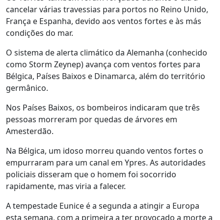
cancelar várias travessias para portos no Reino Unido,
França e Espanha, devido aos ventos fortes e às más
condições do mar.
O sistema de alerta climático da Alemanha (conhecido
como Storm Zeynep) avança com ventos fortes para
Bélgica, Países Baixos e Dinamarca, além do território
germânico.
Nos Países Baixos, os bombeiros indicaram que três
pessoas morreram por quedas de árvores em
Amesterdão.
Na Bélgica, um idoso morreu quando ventos fortes o
empurraram para um canal em Ypres. As autoridades
policiais disseram que o homem foi socorrido
rapidamente, mas viria a falecer.
A tempestade Eunice é a segunda a atingir a Europa
esta semana, com a primeira a ter provocado a morte a