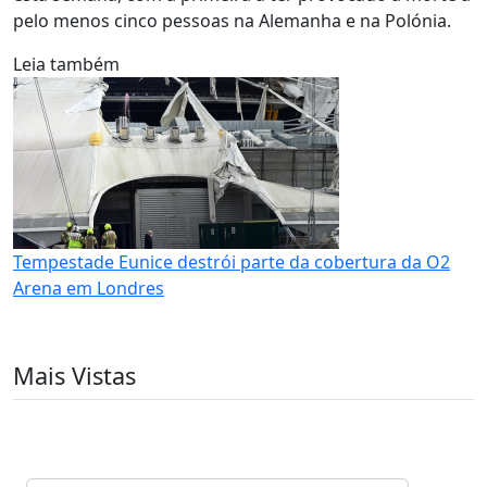
pelo menos cinco pessoas na Alemanha e na Polónia.
Leia também
Tempestade Eunice destrói parte da cobertura da O2
Arena em Londres
Mais Vistas