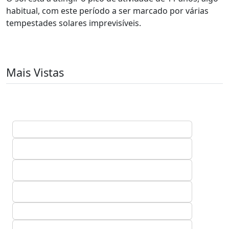
habitual, com este período a ser marcado por várias
tempestades solares imprevisíveis.
Mais Vistas