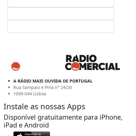
A RÁDIO MAIS OUVIDA DE PORTUGAL
Rua Sampaio e Pina n° 24/26
1099-044 Lisboa
Instale as nossas Apps
Disponível gratuitamente para iPhone,
iPad e Android