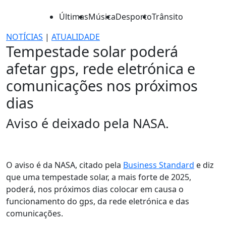
Últimas
Música
Desporto
Trânsito
NOTÍCIAS
|
ATUALIDADE
Tempestade solar poderá
afetar gps, rede eletrónica e
comunicações nos próximos
dias
Aviso é deixado pela NASA.
O aviso é da NASA, citado pela
Business Standard
e diz
que uma tempestade solar, a mais forte de 2025,
poderá, nos próximos dias colocar em causa o
funcionamento do gps, da rede eletrónica e das
comunicações.